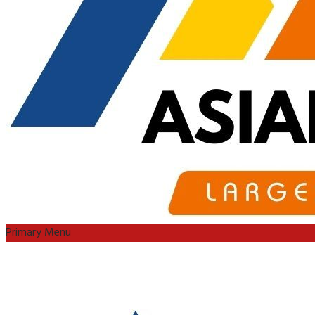
Primary Menu