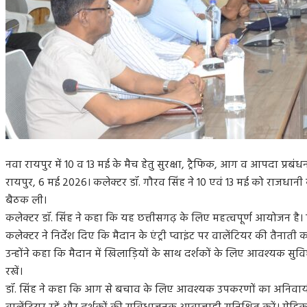
नवा रायपुर में 10 व 13 मई के मैच हेतु सुरक्षा, ट्रैफिक, आग व आपदा प्रबंधन
रायपुर, 6 मई 2026। कलेक्टर डॉ. गौरव सिंह ने 10 एवं 13 मई को राजधानी क
बैठक ली।
कलेक्टर डॉ. सिंह ने कहा कि यह छत्तीसगढ़ के लिए महत्वपूर्ण आयोजन है। 
कलेक्टर ने निर्देश दिए कि मैदान के एंट्री प्वाइंट पर वालेंटियर की तैनाती 
उन्होंने कहा कि मैदान में खिलाड़ियों के साथ दर्शकों के लिए आवश्यक 
रखें।
डॉ. सिंह ने कहा कि आग से बचाव के लिए आवश्यक उपकरणों का अनिवार्य