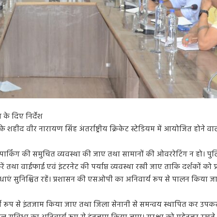
 के दिए निर्देश
े शहीद वीर नारायण सिंह अंतर्राष्ट्रीय क्रिकेट स्टेडियम में आयोजित होने
पार्किंग की समुचित व्यवस्था की जाए तथा सामानों की ओवररेटिंग न हो। पुलिस
करें तथा वाईफाई एवं इंटरनेट की पर्याप्त व्यवस्था रखी जाए ताकि दर्शकों को प
सुविधाएं सुनिश्चित रहें। प्रशासन की एसओपी का अनिवार्य रूप से पालन कि
 रूप से इंतजाम किया जाए तथा जिला सेनानी से समन्वय स्थापित कर उपकर