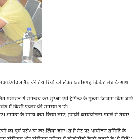
 वाले आईपीएल मैच की तैयारियों को लेकर छत्तीसगढ़ क्रिकेट संघ के साथ
 प्रशासन से समन्वय कर सुरक्षा एवं ट्रैफिक के पुख्ता इंतजाम किए जाएं।
्रवेश में किसी प्रकार की समस्या न हो।
या जाए। आपदा के समय क्या किया जाए, इसकी कार्ययोजना पहले से तैयार
णों का पूर्व परीक्षण कर लिया जाए। सभी गेट पर आयोजन समिति के