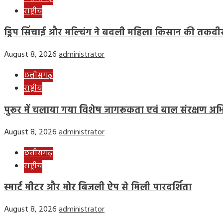
राष्ट्रीय
ड्रिप सिंचाई और मल्चिंग ने बदली महिला किसान की तकदी
August 8, 2026
administrator
छत्तीसगढ़
राष्ट्रीय
पुरूर में चलाया गया विशेष जागरूकता एवं बाल संरक्षण अभ
August 8, 2026
administrator
छत्तीसगढ़
राष्ट्रीय
स्मार्ट मीटर और मोर बिजली ऐप से मिली पारदर्शिता
August 8, 2026
administrator