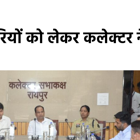
यों को लेकर कलेक्टर 