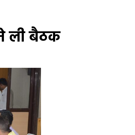
ने ली बैठक