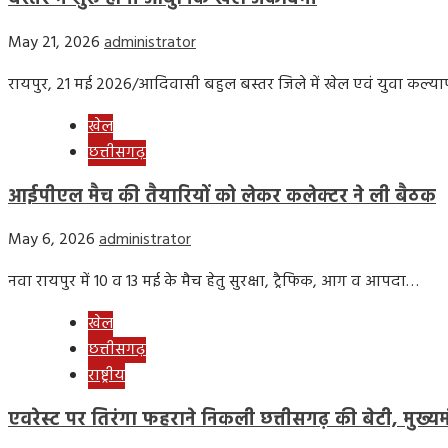
May 21, 2026
administrator
रायपुर, 21 मई 2026/आदिवासी बहुल बस्तर जिले में खेल एवं युवा कल
खेल
छत्तीसगढ़
आईपीएल मैच की तैयारियों को लेकर कलेक्टर ने ली बैठक
May 6, 2026
administrator
नवा रायपुर में 10 व 13 मई के मैच हेतु सुरक्षा, ट्रैफिक, आग व आपदा…
खेल
छत्तीसगढ़
राष्ट्रीय
एवरेस्ट पर तिरंगा फहराने निकली छत्तीसगढ़ की बेटी, मुख्यमं