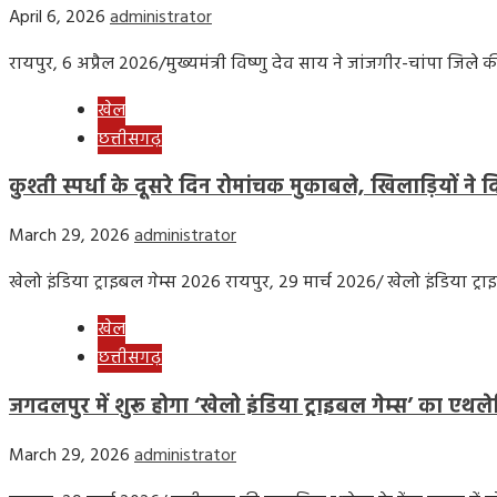
April 6, 2026
administrator
रायपुर, 6 अप्रैल 2026/मुख्यमंत्री विष्णु देव साय ने जांजगीर-चांपा जिले 
खेल
छत्तीसगढ़
कुश्ती स्पर्धा के दूसरे दिन रोमांचक मुकाबले, खिलाड़ियों ने 
March 29, 2026
administrator
खेलो इंडिया ट्राइबल गेम्स 2026 रायपुर, 29 मार्च 2026/ खेलो इंडिया ट्
खेल
छत्तीसगढ़
जगदलपुर में शुरू होगा ‘खेलो इंडिया ट्राइबल गेम्स’ का एथले
March 29, 2026
administrator