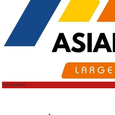
Primary Menu