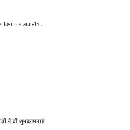
्याण विभाग का आवासीय…
त्री ने दी शुभकामनाएं