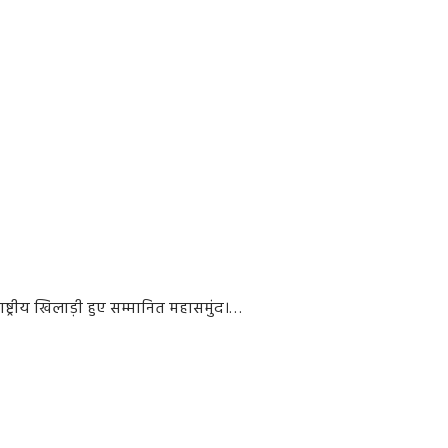
ष्ट्रीय खिलाड़ी हुए सम्मानित महासमुंद।…