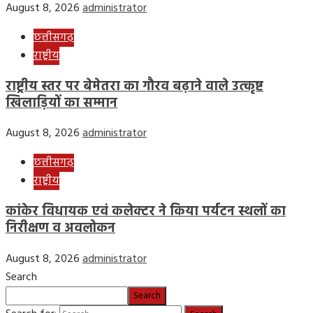
August 8, 2026
administrator
छत्तीसगढ़
राष्ट्रीय
राष्ट्रीय स्तर पर बेमेतरा का गौरव बढ़ाने वाले उत्कृष्ट
खिलाड़ियों का सम्मान
August 8, 2026
administrator
छत्तीसगढ़
राष्ट्रीय
कांकेर विधायक एवं कलेक्टर ने किया पर्यटन स्थलों का
निरीक्षण व अवलोकन
August 8, 2026
administrator
Search
Search