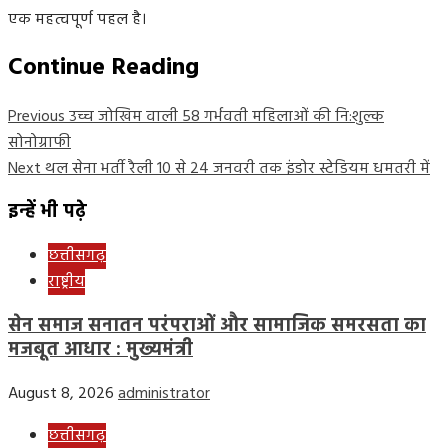
एक महत्वपूर्ण पहल है।
Continue Reading
Previous
उच्च जोखिम वाली 58 गर्भवती महिलाओं की नि:शुल्क
सोनोग्राफी
Next
थल सेना भर्ती रैली 10 से 24 जनवरी तक इंडोर स्टेडियम धमतरी में
इन्हें भी पढ़े
छत्तीसगढ़
राष्ट्रीय
सेन समाज सनातन परंपराओं और सामाजिक समरसता का
मजबूत आधार : मुख्यमंत्री
August 8, 2026
administrator
छत्तीसगढ़