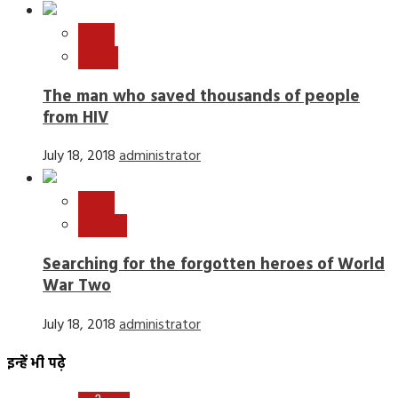
विज्ञान
स्वास्थ्य
The man who saved thousands of people
from HIV
July 18, 2018
administrator
World
न्यूज़ बीट
Searching for the forgotten heroes of World
War Two
July 18, 2018
administrator
इन्हें भी पढ़े