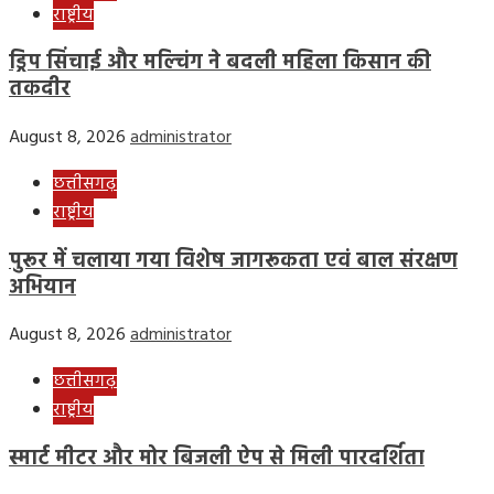
राष्ट्रीय
ड्रिप सिंचाई और मल्चिंग ने बदली महिला किसान की
तकदीर
August 8, 2026
administrator
छत्तीसगढ़
राष्ट्रीय
पुरूर में चलाया गया विशेष जागरूकता एवं बाल संरक्षण
अभियान
August 8, 2026
administrator
छत्तीसगढ़
राष्ट्रीय
स्मार्ट मीटर और मोर बिजली ऐप से मिली पारदर्शिता