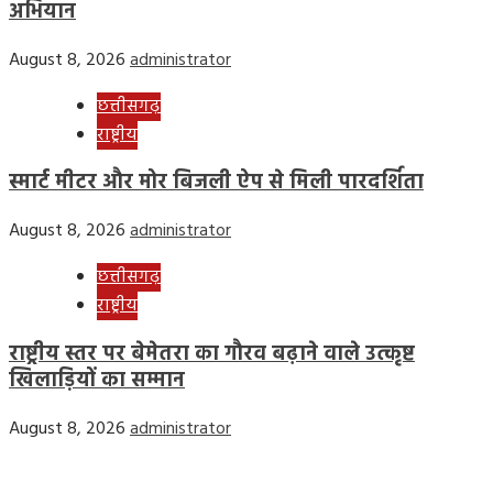
अभियान
August 8, 2026
administrator
छत्तीसगढ़
राष्ट्रीय
स्मार्ट मीटर और मोर बिजली ऐप से मिली पारदर्शिता
August 8, 2026
administrator
छत्तीसगढ़
राष्ट्रीय
राष्ट्रीय स्तर पर बेमेतरा का गौरव बढ़ाने वाले उत्कृष्ट
खिलाड़ियों का सम्मान
August 8, 2026
administrator
Home