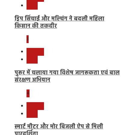
राष्ट्रीय
ड्रिप सिंचाई और मल्चिंग ने बदली महिला
किसान की तकदीर
3
छत्तीसगढ़
राष्ट्रीय
पुरूर में चलाया गया विशेष जागरूकता एवं बाल
संरक्षण अभियान
4
छत्तीसगढ़
राष्ट्रीय
स्मार्ट मीटर और मोर बिजली ऐप से मिली
पारदर्शिता