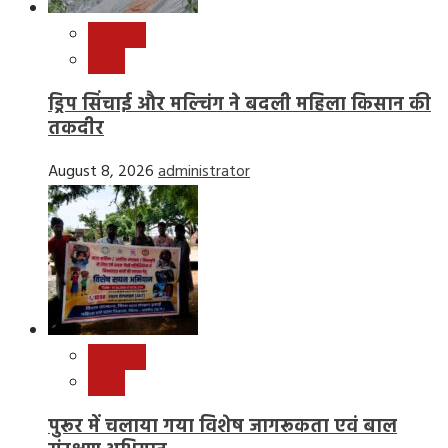
छत्तीसगढ़
राष्ट्रीय
ड्रिप सिंचाई और मल्चिंग ने बदली महिला किसान की
तकदीर
August 8, 2026
administrator
छत्तीसगढ़
राष्ट्रीय
पुरूर में चलाया गया विशेष जागरूकता एवं बाल