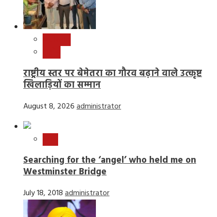
छत्तीसगढ़
राष्ट्रीय
राष्ट्रीय स्तर पर बेमेतरा का गौरव बढ़ाने वाले उत्कृष्ट
खिलाड़ियों का सम्मान
August 8, 2026
administrator
स्टोरी
Searching for the ‘angel’ who held me on
Westminster Bridge
July 18, 2018
administrator