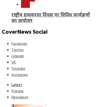
राष्ट्रीय
राष्ट्रीय हाथकरघा दिवस पर विविध कार्यक्रमों
का आयोजन
CoverNews Social
Facebook
Twitter
Linkedin
VK
Youtube
Instagram
Latest
Popular
Newsbeat