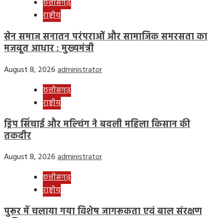
छत्तीसगढ़
राष्ट्रीय
सेन समाज सनातन परंपराओं और सामाजिक समरसता का
मजबूत आधार : मुख्यमंत्री
August 8, 2026
administrator
छत्तीसगढ़
राष्ट्रीय
ड्रिप सिंचाई और मल्चिंग ने बदली महिला किसान की
तकदीर
August 8, 2026
administrator
छत्तीसगढ़
राष्ट्रीय
पुरूर में चलाया गया विशेष जागरूकता एवं बाल संरक्षण