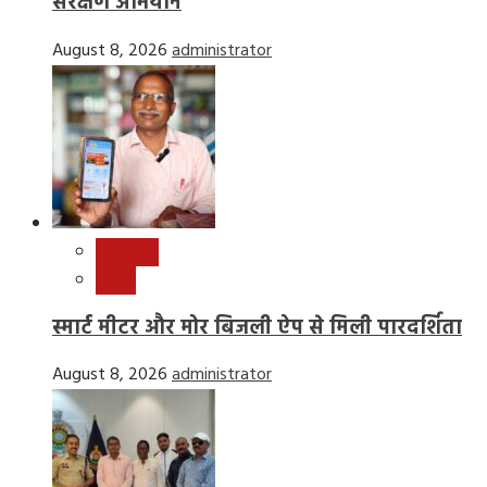
संरक्षण अभियान
August 8, 2026
administrator
छत्तीसगढ़
राष्ट्रीय
स्मार्ट मीटर और मोर बिजली ऐप से मिली पारदर्शिता
August 8, 2026
administrator