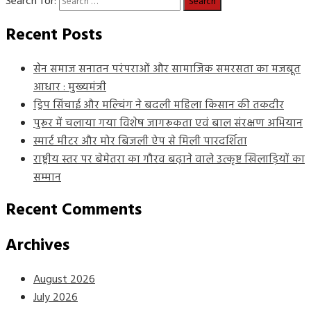
Search for:
Recent Posts
सेन समाज सनातन परंपराओं और सामाजिक समरसता का मजबूत
आधार : मुख्यमंत्री
ड्रिप सिंचाई और मल्चिंग ने बदली महिला किसान की तकदीर
पुरूर में चलाया गया विशेष जागरूकता एवं बाल संरक्षण अभियान
स्मार्ट मीटर और मोर बिजली ऐप से मिली पारदर्शिता
राष्ट्रीय स्तर पर बेमेतरा का गौरव बढ़ाने वाले उत्कृष्ट खिलाड़ियों का
सम्मान
Recent Comments
Archives
August 2026
July 2026