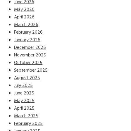
June 2026
May 2026
April 2026
March 2026
February 2026
January 2026
December 2025
November 2025
October 2025
September 2025
August 2025
July 2025
June 2025
May 2025
April 2025
March 2025
February 2025