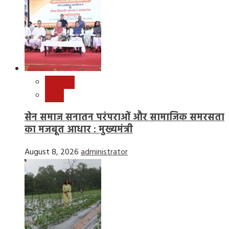
छत्तीसगढ़
राष्ट्रीय
सेन समाज सनातन परंपराओं और सामाजिक समरसता
का मजबूत आधार : मुख्यमंत्री
August 8, 2026
administrator