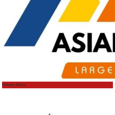
Primary Menu