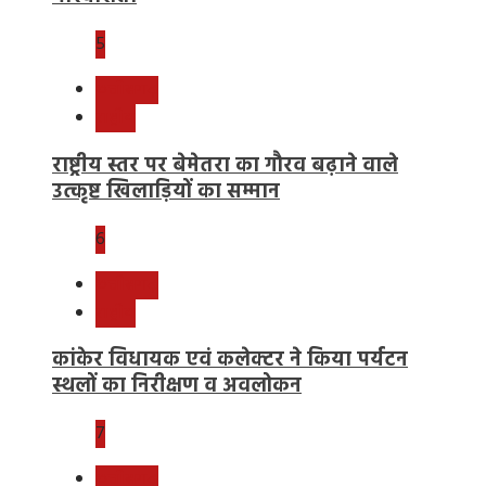
5
छत्तीसगढ़
राष्ट्रीय
राष्ट्रीय स्तर पर बेमेतरा का गौरव बढ़ाने वाले
उत्कृष्ट खिलाड़ियों का सम्मान
6
छत्तीसगढ़
राष्ट्रीय
कांकेर विधायक एवं कलेक्टर ने किया पर्यटन
स्थलों का निरीक्षण व अवलोकन
7
छत्तीसगढ़