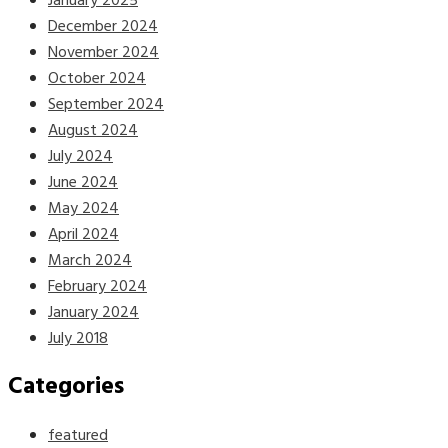
January 2025
December 2024
November 2024
October 2024
September 2024
August 2024
July 2024
June 2024
May 2024
April 2024
March 2024
February 2024
January 2024
July 2018
Categories
featured