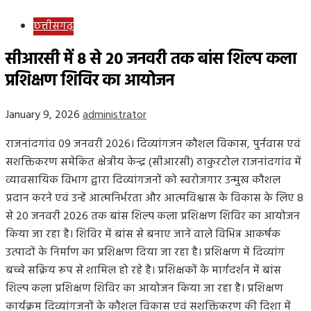
छत्तीसगढ़
सीआरसी में 8 से 20 जनवरी तक बांस शिल्प कला
प्रशिक्षण शिविर का आयोजन
January 9, 2026
administrator
राजनांदगांव 09 जनवरी 2026। दिव्यांगजन कौशल विकास, पुर्नवास एवं
सशक्तिकरण समेकित क्षेत्रीय केन्द्र (सीआरसी) ठाकुरटोल राजनांदगांव में
व्यावसायिक विभाग द्वारा दिव्यांगजनों को स्वरोजगार उन्मुख कौशल
प्रदान करने एवं उन्हें आत्मनिर्भरता और आत्मविश्वास के विकास के लिए 8
से 20 जनवरी 2026 तक बांस शिल्प कला प्रशिक्षण शिविर का आयोजन
किया जा रहा है। शिविर में बांस से बनाए जाने वाले विभिन्न आकर्षक
उत्पादों के निर्माण का प्रशिक्षण दिया जा रहा है। प्रशिक्षण में दिव्यांग
बच्चे सक्रिय रूप से शामिल हो रहे है। प्रशिक्षकों के मार्गदर्शन में बांस
शिल्प कला प्रशिक्षण शिविर का आयोजन किया जा रहा है। प्रशिक्षण
कार्यक्रम दिव्यांगजनों के कौशल विकास एवं सशक्तिकरण की दिशा में