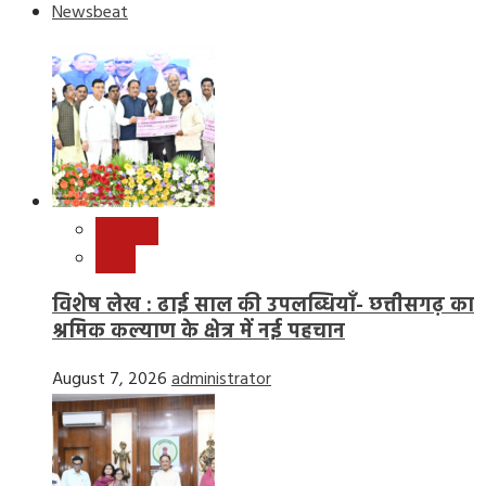
Newsbeat
छत्तीसगढ़
राष्ट्रीय
विशेष लेख : ढाई साल की उपलब्धियाँ- छत्तीसगढ़ का
श्रमिक कल्याण के क्षेत्र में नई पहचान
August 7, 2026
administrator