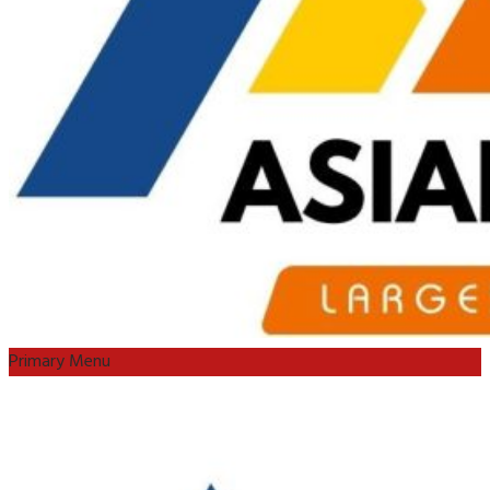
Primary Menu