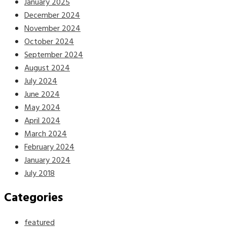
January 2025
December 2024
November 2024
October 2024
September 2024
August 2024
July 2024
June 2024
May 2024
April 2024
March 2024
February 2024
January 2024
July 2018
Categories
featured