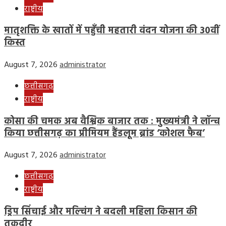
राष्ट्रीय
मातृशक्ति के खातों में पहुँची महतारी वंदन योजना की 30वीं
किस्त
August 7, 2026
administrator
छत्तीसगढ़
राष्ट्रीय
कोसा की चमक अब वैश्विक बाजार तक : मुख्यमंत्री ने लॉन्च
किया छत्तीसगढ़ का प्रीमियम हैंडलूम ब्रांड ‘कोशल फैब’
August 7, 2026
administrator
छत्तीसगढ़
राष्ट्रीय
ड्रिप सिंचाई और मल्चिंग ने बदली महिला किसान की
तकदीर