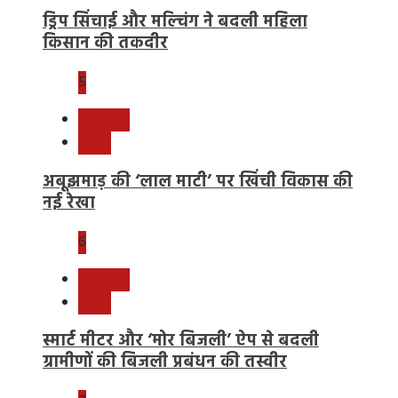
ड्रिप सिंचाई और मल्चिंग ने बदली महिला
किसान की तकदीर
5
छत्तीसगढ़
राष्ट्रीय
अबूझमाड़ की ‘लाल माटी’ पर खिंची विकास की
नई रेखा
6
छत्तीसगढ़
राष्ट्रीय
स्मार्ट मीटर और ‘मोर बिजली’ ऐप से बदली
ग्रामीणों की बिजली प्रबंधन की तस्वीर