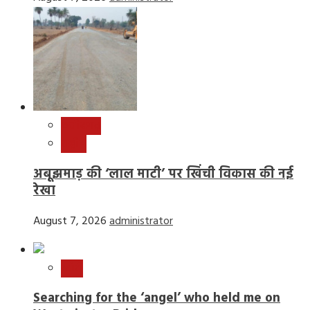
छत्तीसगढ़
राष्ट्रीय
अबूझमाड़ की ‘लाल माटी’ पर खिंची विकास की नई
रेखा
August 7, 2026
administrator
स्टोरी
Searching for the ‘angel’ who held me on