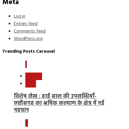
Meta
Log in
Entries feed
Comments feed
WordPress.org
Trending Posts Carousel
1
छत्तीसगढ़
राष्ट्रीय
विशेष लेख : ढाई साल की उपलब्धियाँ-
छत्तीसगढ़ का श्रमिक कल्याण के क्षेत्र में नई
पहचान
2