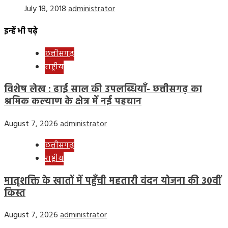
July 18, 2018
administrator
इन्हें भी पढ़े
छत्तीसगढ़
राष्ट्रीय
विशेष लेख : ढाई साल की उपलब्धियाँ- छत्तीसगढ़ का
श्रमिक कल्याण के क्षेत्र में नई पहचान
August 7, 2026
administrator
छत्तीसगढ़
राष्ट्रीय
मातृशक्ति के खातों में पहुँची महतारी वंदन योजना की 30वीं
किस्त
August 7, 2026
administrator