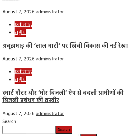
August 7, 2026
administrator
छत्तीसगढ़
राष्ट्रीय
अबूझमाड़ की ‘लाल माटी’ पर खिंची विकास की नई रेखा
August 7, 2026
administrator
छत्तीसगढ़
राष्ट्रीय
स्मार्ट मीटर और ‘मोर बिजली’ ऐप से बदली ग्रामीणों की
बिजली प्रबंधन की तस्वीर
August 7, 2026
administrator
Search
Search