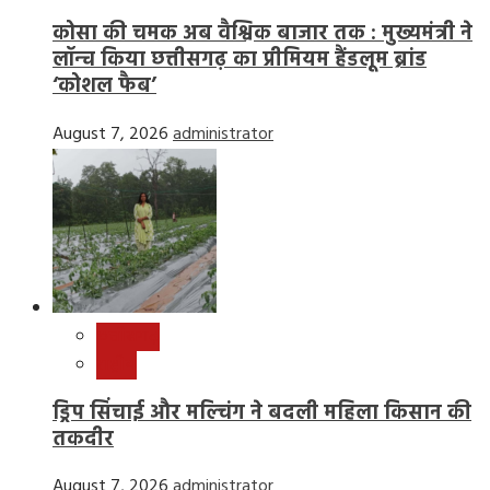
कोसा की चमक अब वैश्विक बाजार तक : मुख्यमंत्री ने
लॉन्च किया छत्तीसगढ़ का प्रीमियम हैंडलूम ब्रांड
‘कोशल फैब’
August 7, 2026
administrator
छत्तीसगढ़
राष्ट्रीय
ड्रिप सिंचाई और मल्चिंग ने बदली महिला किसान की
तकदीर
August 7, 2026
administrator