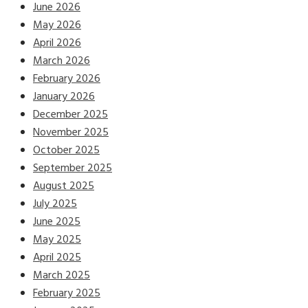
June 2026
May 2026
April 2026
March 2026
February 2026
January 2026
December 2025
November 2025
October 2025
September 2025
August 2025
July 2025
June 2025
May 2025
April 2025
March 2025
February 2025