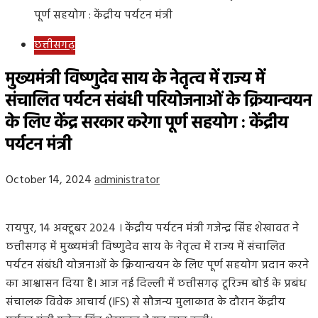
पूर्ण सहयोग : केंद्रीय पर्यटन मंत्री
छत्तीसगढ़
मुख्यमंत्री विष्णुदेव साय के नेतृत्व में राज्य में
संचालित पर्यटन संबंधी परियोजनाओं के क्रियान्वयन
के लिए केंद्र सरकार करेगा पूर्ण सहयोग : केंद्रीय
पर्यटन मंत्री
October 14, 2024
administrator
रायपुर, 14 अक्टूबर 2024 । केंद्रीय पर्यटन मंत्री गजेन्द्र सिंह शेखावत ने
छत्तीसगढ़ में मुख्यमंत्री विष्णुदेव साय के नेतृत्व में राज्य में संचालित
पर्यटन संबंधी योजनाओं के क्रियान्वयन के लिए पूर्ण सहयोग प्रदान करने
का आश्वासन दिया है। आज नई दिल्ली में छत्तीसगढ़ टूरिज्म बोर्ड के प्रबंध
संचालक विवेक आचार्य (IFS) से सौजन्य मुलाकात के दौरान केंद्रीय