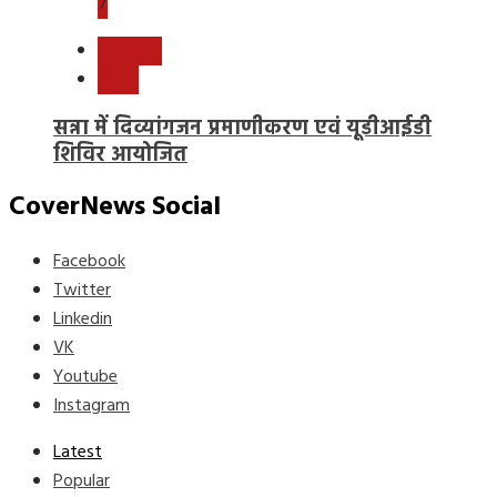
7
छत्तीसगढ़
राष्ट्रीय
सन्ना में दिव्यांगजन प्रमाणीकरण एवं यूडीआईडी
शिविर आयोजित
CoverNews Social
Facebook
Twitter
Linkedin
VK
Youtube
Instagram
Latest
Popular