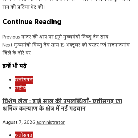
राम की प्रतिमा भेंट की।
Continue Reading
Previous
मांदर की थाप पर झूमे मुख्यमंत्री विष्णु देव साय
Next
मुख्यमंत्री विष्णु देव साय 15 अक्टूबर को बस्तर एवं राजनांदगांव
जिले के दौरे पर
इन्हें भी पढ़े
छत्तीसगढ़
राष्ट्रीय
विशेष लेख : ढाई साल की उपलब्धियाँ- छत्तीसगढ़ का
श्रमिक कल्याण के क्षेत्र में नई पहचान
August 7, 2026
administrator
छत्तीसगढ़