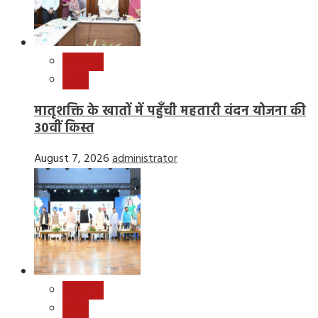
छत्तीसगढ़
राष्ट्रीय
मातृशक्ति के खातों में पहुँची महतारी वंदन योजना की
30वीं किस्त
August 7, 2026
administrator
छत्तीसगढ़
राष्ट्रीय