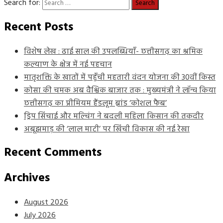
Search for:
Recent Posts
विशेष लेख : ढाई साल की उपलब्धियाँ- छत्तीसगढ़ का श्रमिक
कल्याण के क्षेत्र में नई पहचान
मातृशक्ति के खातों में पहुँची महतारी वंदन योजना की 30वीं किस्त
कोसा की चमक अब वैश्विक बाजार तक : मुख्यमंत्री ने लॉन्च किया
छत्तीसगढ़ का प्रीमियम हैंडलूम ब्रांड ‘कोशल फैब’
ड्रिप सिंचाई और मल्चिंग ने बदली महिला किसान की तकदीर
अबूझमाड़ की ‘लाल माटी’ पर खिंची विकास की नई रेखा
Recent Comments
Archives
August 2026
July 2026