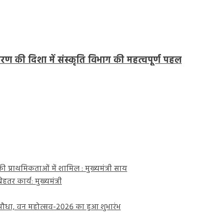
 की दिशा में संस्कृति विभाग की महत्वपूर्ण पहल
 प्राथमिकताओं में शामिल : मुख्यमंत्री साय
तर कार्य: मुख्यमंत्री
ा पौधा, वन महोत्सव-2026 का हुआ शुभारंभ