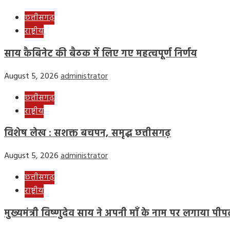
छत्तीसगढ़
राष्ट्रीय
साय कैबिनेट की बैठक में लिए गए महत्वपूर्ण निर्णय
August 5, 2026
administrator
छत्तीसगढ़
राष्ट्रीय
विशेष लेख : सशक्त बचपन, समृद्ध छत्तीसगढ़
August 5, 2026
administrator
छत्तीसगढ़
राष्ट्रीय
मुख्यमंत्री विष्णुदेव साय ने अपनी माँ के नाम पर लगाया 