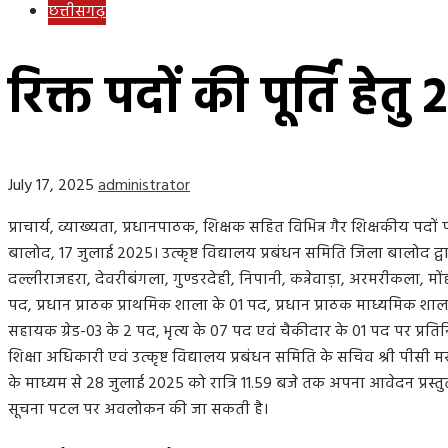
छत्तीसगढ़
रिक्त पदों की पूर्ति हे
July 17, 2025
administrator
प्राचार्य, व्याख्यता, प्रधानपाठक, शिक्षक सहित विभिन्न गैर शिक्षकीय पदों प
बालोद, 17 जुलाई 2025। उत्कृष्ट विद्यालय प्रबंधन समिति जिला बालोद द्वार
दल्लीराजहरा, देवरीबंगला, गुण्डरदेही, निपानी, कन्नेवाड़ा, अरमरीकला, मोंह
पद, प्रधान प्राठक प्राथमिक शाला के 01 पद, प्रधान प्राठक माध्यमिक श
सहायक ग्रेड-03 के 2 पद, भृत्य के 07 पद एवं चैकीदार के 01 पद पर प्रति
शिक्षा अधिकारी एवं उत्कृष्ट विद्यालय प्रबंधन समिति के सचिव श्री पीस
के माध्यम से 28 जुलाई 2025 को रात्रि 11.59 बजे तक अपना आवेदन प्रस्त
सूचना पटल पर अवलोकन की जा सकती है।