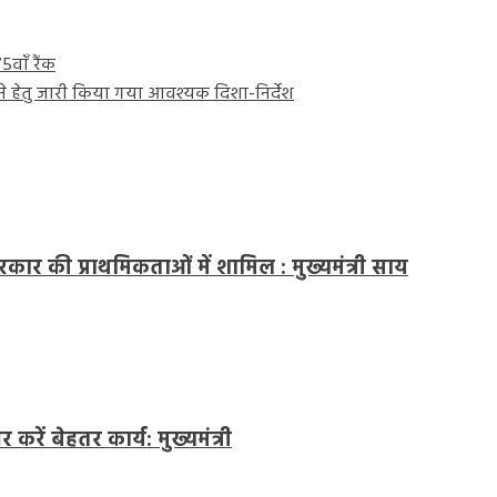
5वाँ रैंक
 कराने हेतु जारी किया गया आवश्यक दिशा-निर्देश
कार की प्राथमिकताओं में शामिल : मुख्यमंत्री साय
रें बेहतर कार्य: मुख्यमंत्री