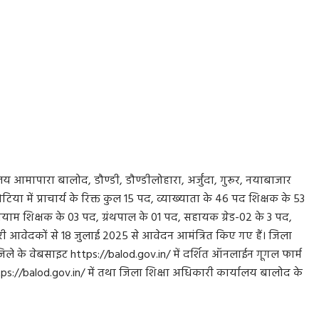
ालय आमापारा बालोद, डौण्डी, डौण्डीलोहारा, अर्जुंदा, गुरूर, नयाबाजार
या में प्राचार्य के रिक्त कुल 15 पद, व्याख्याता के 46 पद शिक्षक के 53
याम शिक्षक के 03 पद, ग्रंथपाल के 01 पद, सहायक ग्रेड-02 के 3 पद,
धारी आवेदकों से 18 जुलाई 2025 से आवेदन आमंत्रित किए गए हैं। जिला
िले के वेबसाइट https://balod.gov.in/ में दर्शित ऑनलाईन गूगल फार्म
tps://balod.gov.in/ में तथा जिला शिक्षा अधिकारी कार्यालय बालोद के