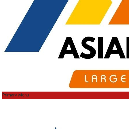
Primary Menu