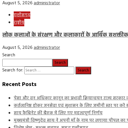
August 5, 2026
administrator
छत्तीसगढ़
राष्ट्रीय
लोक कलाओं के संरक्षण और कलाकारों के आर्थिक सशक्तीकरण
August 5, 2026
administrator
Search
Search
Search for:
Recent Posts
पेसा और वन अधिकार कानून का प्रभावी क्रियान्वयन राज्य सरकार की
कर्तव्यनिष्ठ होकर जनसेवा एवं सुशासन के लिए जमीनी स्तर पर करें बेह
साय कैबिनेट की बैठक में लिए गए महत्वपूर्ण निर्णय
मुख्यमंत्री विष्णुदेव साय ने अपनी माँ के नाम पर लगाया पीपल क
विशेष लेख : सशक्त बचपन, समृद्ध छत्तीसगढ़