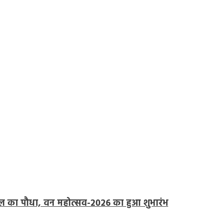
पीपल का पौधा, वन महोत्सव-2026 का हुआ शुभारंभ