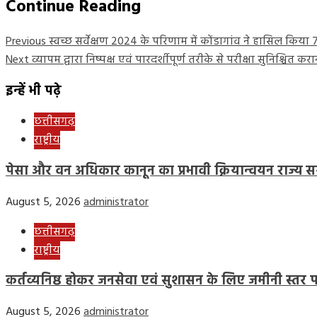
Continue Reading
Previous
स्वच्छ सर्वेक्षण 2024 के परिणाम में कोंडागांव ने हासिल किया 7
Next
व्यापम द्वारा निष्पक्ष एवं पारदर्शीपूर्ण तरीके से परीक्षा सुनिश्चित
इन्हें भी पढ़े
छत्तीसगढ़
राष्ट्रीय
पेसा और वन अधिकार कानून का प्रभावी क्रियान्वयन राज्य सर
August 5, 2026
administrator
छत्तीसगढ़
राष्ट्रीय
कर्तव्यनिष्ठ होकर जनसेवा एवं सुशासन के लिए जमीनी स्तर पर क
August 5, 2026
administrator