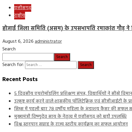
छत्तीसगढ़
राष्ट्रीय
होजाई जिला समिति (असम) के उपसभापति रमाकांत गौड़ ने वि
August 6, 2026
administrator
Search
Search
Search for:
Recent Posts
5 दिवसीय एयरोमॉडलिंग प्रशिक्षण संपन्न, विद्यार्थियों ने सीखे विमान
उत्कृष्ट कार्य करने वाले शासकीय पॉलिटेक्निक एवं सीजीआईटी के प्रा
सिम्स में पहली बार 78 वर्षीय महिला के अंडाशय कैंसर की सफल सर
मुख्यमंत्री विष्णुदेव साय के नेतृत्व में छत्तीसगढ़ को बड़ी उपलब्धि
विश्व स्तनपान सप्ताह के राज्य स्तरीय कार्यक्रम का सफल आयोजन