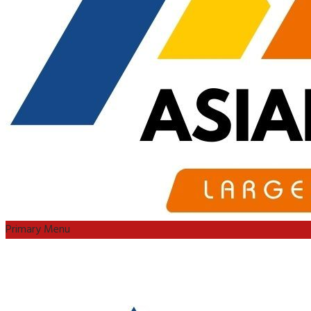
Primary Menu