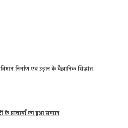
 विमान निर्माण एवं उड़ान के वैज्ञानिक सिद्धांत
के प्राचार्यों का हुआ सम्मान