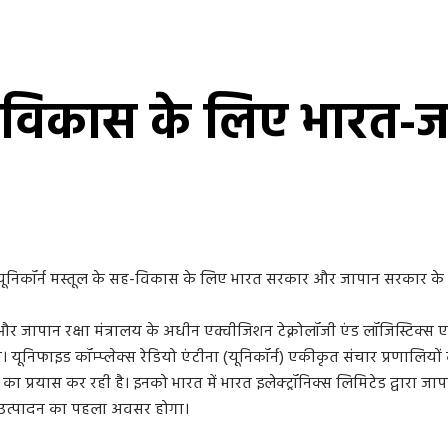
ह-विकास के लिए भारत-जा
यूनिकॉर्न मस्तूल के सह-विकास के लिए भारत सरकार और जापान सरकार के बीच
ज और जापान रक्षा मंत्रालय के अधीन एक्वीजिशन टेक्नोलॉजी एंड लॉजिस्टिक
निफाइड कॉम्प्लेक्स रेडियो एंटीना (यूनिकॉर्न) एकीकृत संचार प्रणालियों व
 का प्रयास कर रही है। इनको भारत में भारत इलेक्ट्रॉनिक्स लिमिटेड द्वार
-उत्पादन का पहला अवसर होगा।