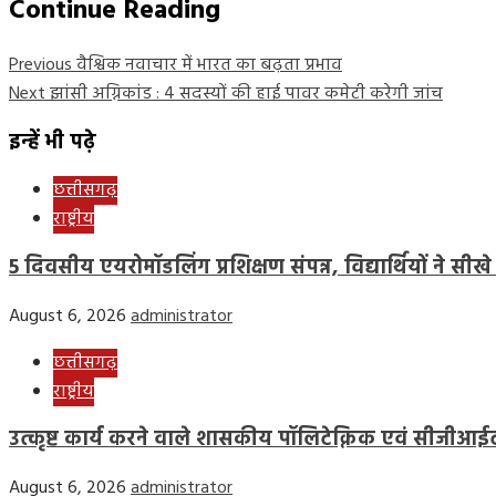
Continue Reading
Previous
वैश्विक नवाचार में भारत का बढ़ता प्रभाव
Next
झांसी अग्निकांड : 4 सदस्यों की हाई पावर कमेटी करेगी जांच
इन्हें भी पढ़े
छत्तीसगढ़
राष्ट्रीय
5 दिवसीय एयरोमॉडलिंग प्रशिक्षण संपन्न, विद्यार्थियों ने सीखे
August 6, 2026
administrator
छत्तीसगढ़
राष्ट्रीय
उत्कृष्ट कार्य करने वाले शासकीय पॉलिटेक्निक एवं सीजीआईटी 
August 6, 2026
administrator