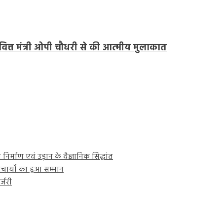
त्त मंत्री ओपी चौधरी से की आत्मीय मुलाकात
 निर्माण एवं उड़ान के वैज्ञानिक सिद्धांत
चार्यों का हुआ सम्मान
्जरी