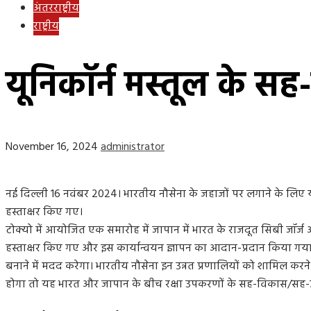
अंतरराष्ट्रीय
राष्ट्रीय
यूनिकॉर्न मस्तूल के स
November 16, 2024
administrator
नई दिल्ली 16 नवंबर 2024। भारतीय नौसेना के जहाजों पर लगाने के लिए 
हस्ताक्षर किए गए।
टोक्यो में आयोजित एक समारोह में जापान में भारत के राजदूत सिबी जॉर्
हस्ताक्षर किए गए और इस कार्यान्वयन ज्ञापन का आदान-प्रदान किया गया। यू
बनाने में मदद करेगा। भारतीय नौसेना इन उन्नत प्रणालियों को शामिल करने
होगा तो यह भारत और जापान के बीच रक्षा उपकरणों के सह-विकास/सह