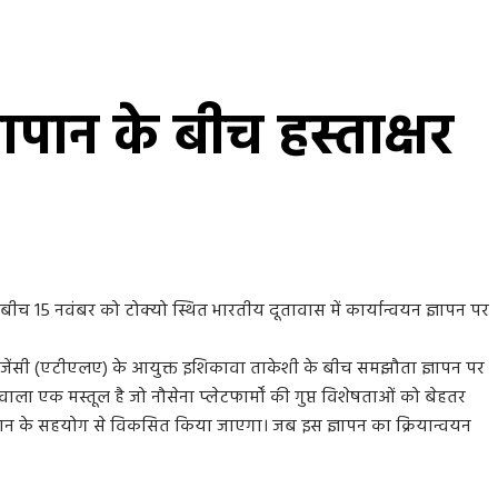
पान के बीच हस्ताक्षर
 15 नवंबर को टोक्यो स्थित भारतीय दूतावास में कार्यान्वयन ज्ञापन पर
्स एजेंसी (एटीएलए) के आयुक्त इशिकावा ताकेशी के बीच समझौता ज्ञापन पर
ाला एक मस्तूल है जो नौसेना प्लेटफार्मों की गुप्त विशेषताओं को बेहतर
ा जापान के सहयोग से विकसित किया जाएगा। जब इस ज्ञापन का क्रियान्वयन