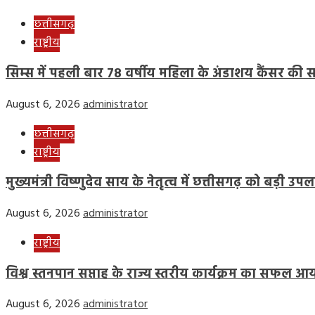
छत्तीसगढ़
राष्ट्रीय
सिम्स में पहली बार 78 वर्षीय महिला के अंडाशय कैंसर की 
August 6, 2026
administrator
छत्तीसगढ़
राष्ट्रीय
मुख्यमंत्री विष्णुदेव साय के नेतृत्व में छत्तीसगढ़ को बड़ी उपल
August 6, 2026
administrator
राष्ट्रीय
विश्व स्तनपान सप्ताह के राज्य स्तरीय कार्यक्रम का सफल 
August 6, 2026
administrator