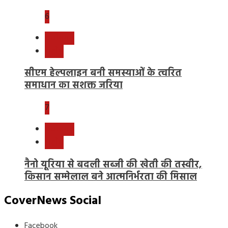
6
छत्तीसगढ़
राष्ट्रीय
सीएम हेल्पलाइन बनी समस्याओं के त्वरित
समाधान का सशक्त जरिया
7
छत्तीसगढ़
राष्ट्रीय
नैनो यूरिया से बदली सब्जी की खेती की तस्वीर,
किसान सम्मेलाल बने आत्मनिर्भरता की मिसाल
CoverNews Social
Facebook