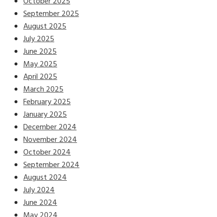
October 2025
September 2025
August 2025
July 2025
June 2025
May 2025
April 2025
March 2025
February 2025
January 2025
December 2024
November 2024
October 2024
September 2024
August 2024
July 2024
June 2024
May 2024