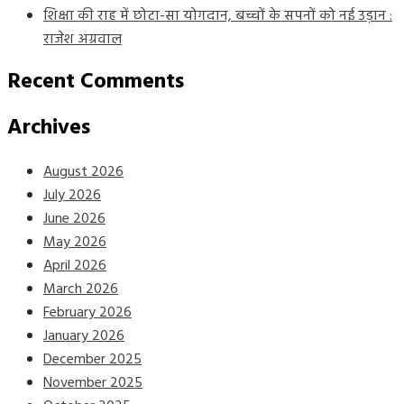
शिक्षा की राह में छोटा-सा योगदान, बच्चों के सपनों को नई उड़ान :
राजेश अग्रवाल
Recent Comments
Archives
August 2026
July 2026
June 2026
May 2026
April 2026
March 2026
February 2026
January 2026
December 2025
November 2025