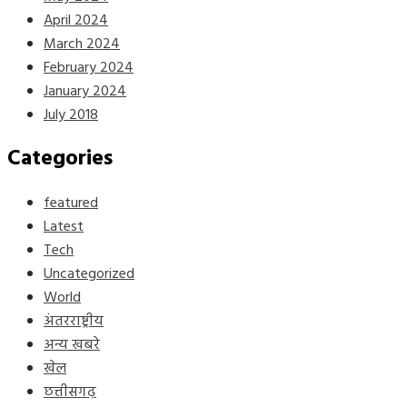
April 2024
March 2024
February 2024
January 2024
July 2018
Categories
featured
Latest
Tech
Uncategorized
World
अंतरराष्ट्रीय
अन्य खबरे
खेल
छत्तीसगढ़