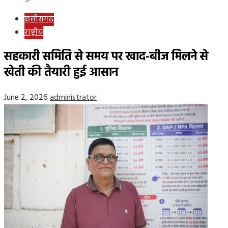
छत्तीसगढ़
राष्ट्रीय
सहकारी समिति से समय पर खाद-बीज मिलने से
खेती की तैयारी हुई आसान
June 2, 2026
administrator