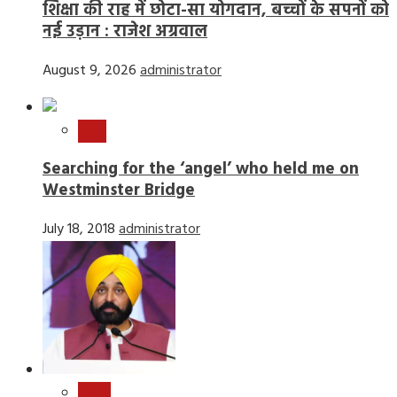
शिक्षा की राह में छोटा-सा योगदान, बच्चों के सपनों को
नई उड़ान : राजेश अग्रवाल
August 9, 2026
administrator
स्टोरी
Searching for the ‘angel’ who held me on
Westminster Bridge
July 18, 2018
administrator
राष्ट्रीय