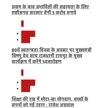
असम के बाढ़ प्रभावितों की सहायता के लिए
छत्तीसगढ़ सरकार देगी 5 करोड़ रुपये
4
छत्तीसगढ़
राष्ट्रीय
80वें स्वतन्त्रता दिवस के अवसर पर मुख्यमंत्री
विष्णु देव साय राजधानी रायपुर के मुख्य
कार्यक्रम में करेंगे ध्वजारोहण
5
छत्तीसगढ़
राष्ट्रीय
शिक्षा की राह में छोटा-सा योगदान, बच्चों के
सपनों को नई उड़ान : राजेश अग्रवाल