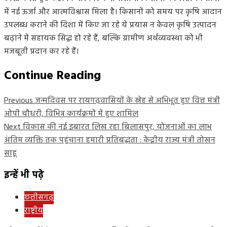
में नई ऊर्जा और आत्मविश्वास मिला है। किसानों को समय पर कृषि आदान
उपलब्ध कराने की दिशा में किए जा रहे ये प्रयास न केवल कृषि उत्पादन
बढ़ाने में सहायक सिद्ध हो रहे हैं, बल्कि ग्रामीण अर्थव्यवस्था को भी
मजबूती प्रदान कर रहे हैं।
Continue Reading
Previous
जन्मदिवस पर रायगढ़वासियों के स्नेह से अभिभूत हुए वित्त मंत्री
ओपी चौधरी, विभिन्न कार्यक्रमों में हुए शामिल
Next
विकास की नई इबारत लिख रहा बिलासपुर, योजनाओं का लाभ
अंतिम व्यक्ति तक पहुंचाना हमारी प्रतिबद्धता : केंद्रीय राज्य मंत्री तोखन
साहू
इन्हें भी पढ़े
छत्तीसगढ़
राष्ट्रीय