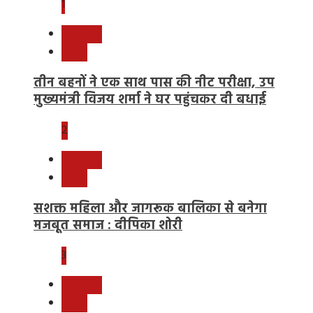
1
छत्तीसगढ़
राष्ट्रीय
तीन बहनों ने एक साथ पास की नीट परीक्षा, उप
मुख्यमंत्री विजय शर्मा ने घर पहुंचकर दी बधाई
2
छत्तीसगढ़
राष्ट्रीय
सशक्त महिला और जागरूक बालिका से बनेगा
मजबूत समाज : दीपिका शोरी
3
छत्तीसगढ़
राष्ट्रीय