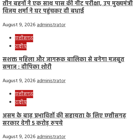
तीन बहनों ने एक साथ पास की नीट परीक्षा, उप मुख्यमंत्री
विजय शर्मा ने घर पहुंचकर दी बधाई
August 9, 2026
administrator
छत्तीसगढ़
राष्ट्रीय
सशक्त महिला और जागरूक बालिका से बनेगा मजबूत
समाज : दीपिका शोरी
August 9, 2026
administrator
छत्तीसगढ़
राष्ट्रीय
असम के बाढ़ प्रभावितों की सहायता के लिए छत्तीसगढ़
सरकार देगी 5 करोड़ रुपये
August 9, 2026
administrator