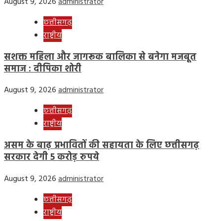
August 9, 2026
administrator
छत्तीसगढ़
राष्ट्रीय
सशक्त महिला और जागरूक बालिका से बनेगा मजबूत
समाज : दीपिका शोरी
August 9, 2026
administrator
छत्तीसगढ़
राष्ट्रीय
असम के बाढ़ प्रभावितों की सहायता के लिए छत्तीसगढ़
सरकार देगी 5 करोड़ रुपये
August 9, 2026
administrator
छत्तीसगढ़
राष्ट्रीय