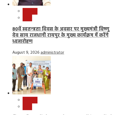
छत्तीसगढ़
राष्ट्रीय
80वें स्वतन्त्रता दिवस के अवसर पर मुख्यमंत्री विष्णु
देव साय राजधानी रायपुर के मुख्य कार्यक्रम में करेंगे
ध्वजारोहण
August 9, 2026
administrator
छत्तीसगढ़
राष्ट्रीय