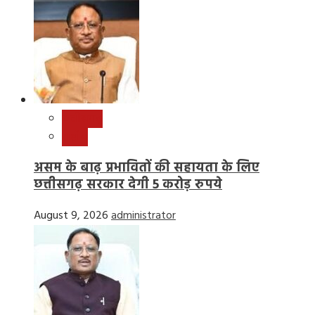
छत्तीसगढ़
राष्ट्रीय
असम के बाढ़ प्रभावितों की सहायता के लिए
छत्तीसगढ़ सरकार देगी 5 करोड़ रुपये
August 9, 2026
administrator