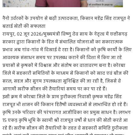
नैनो उर्वरकों के उपयोग से बढ़ी उत्पादकता, किसान महेंद्र सिंह राजपूत ने
बताई खेती की सफलता
रायपुर, 02 जून 2026/मुख्यमंत्री विष्णु देव साय के नेतृत्व में छत्तीसगढ़
सरकार द्वारा किसानों के हित में संचालित योजनाओं का सकारात्मक
प्रभाव अब गांव-गांव में दिखाई दे रहा है। किसानों को कृषि कार्यों के लिए
आवश्यक संसाधन समय पर उपलब्ध कराने की दिशा में किए जा रहे
प्रयासों से कृषकों में विश्वास और संतोष का वातावरण बना है। कोरबा
जिले में सहकारी समितियों के माध्यम से किसानों को खाद एवं बीज की
सरल, सहज और सुगम उपलब्धता सुनिश्चित की जा रही है, जिससे वे
आगामी खरीफ सीजन की तैयारियां समय पर कर पा रहे हैं।
इसी क्रम में कोरबा जिले के ग्राम छुरीकला निवासी कृषक महेंद्र सिंह
राजपूत भी शासन की किसान हितैषी व्यवस्थाओं से लाभान्वित हो रहे हैं।
कृषि उनके परिवार की परंपरागत आजीविका का प्रमुख साधन है। लगभग
15 एकड़ कृषि भूमि के स्वामी श्री राजपूत वर्षों से धान की खेती करते आ
रहे हैं। खरीफ सीजन की तैयारियों के तहत वे सहकारी समिति छुरीकला