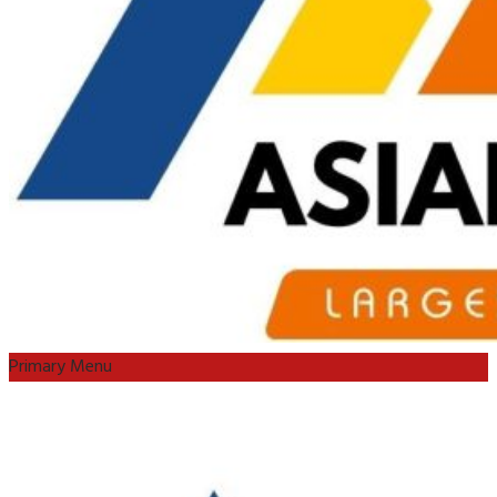
Primary Menu