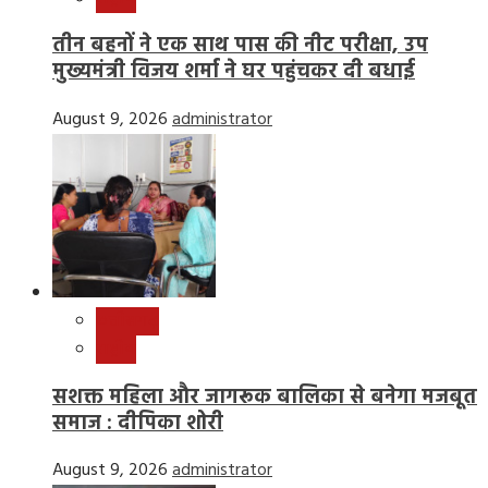
तीन बहनों ने एक साथ पास की नीट परीक्षा, उप
मुख्यमंत्री विजय शर्मा ने घर पहुंचकर दी बधाई
August 9, 2026
administrator
छत्तीसगढ़
राष्ट्रीय
सशक्त महिला और जागरूक बालिका से बनेगा मजबूत
समाज : दीपिका शोरी
August 9, 2026
administrator