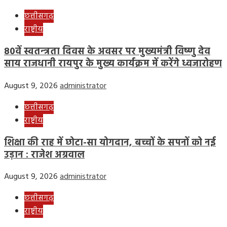
छत्तीसगढ़
राष्ट्रीय
80वें स्वतन्त्रता दिवस के अवसर पर मुख्यमंत्री विष्णु देव
साय राजधानी रायपुर के मुख्य कार्यक्रम में करेंगे ध्वजारोहण
August 9, 2026
administrator
छत्तीसगढ़
राष्ट्रीय
शिक्षा की राह में छोटा-सा योगदान, बच्चों के सपनों को नई
उड़ान : राजेश अग्रवाल
August 9, 2026
administrator
छत्तीसगढ़
राष्ट्रीय