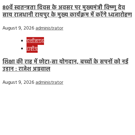
80वें स्वतन्त्रता दिवस के अवसर पर मुख्यमंत्री विष्णु देव
साय राजधानी रायपुर के मुख्य कार्यक्रम में करेंगे ध्वजारोहण
August 9, 2026
administrator
छत्तीसगढ़
राष्ट्रीय
शिक्षा की राह में छोटा-सा योगदान, बच्चों के सपनों को नई
उड़ान : राजेश अग्रवाल
August 9, 2026
administrator
Home
Privacy Policy
Contact Us
Disclaimer
Terms & Conditions