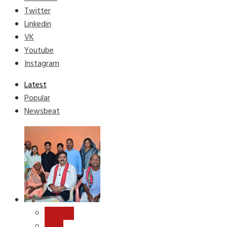
Twitter
Linkedin
VK
Youtube
Instagram
Latest
Popular
Newsbeat
छत्तीसगढ़
राष्ट्रीय