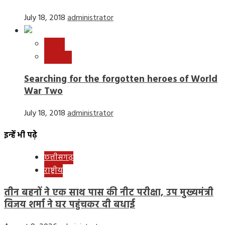
July 18, 2018
administrator
World
न्यूज़ बीट
Searching for the forgotten heroes of World
War Two
July 18, 2018
administrator
इन्हें भी पढ़े
छत्तीसगढ़
राष्ट्रीय
तीन बहनों ने एक साथ पास की नीट परीक्षा, उप मुख्यमंत्री
विजय शर्मा ने घर पहुंचकर दी बधाई