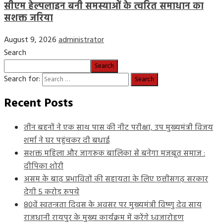
सीएम हेल्पलाइन बनी समस्याओं के त्वरित समाधान का
सशक्त जरिया
August 9, 2026
administrator
Search
Search
Search for:
Recent Posts
तीन बहनों ने एक साथ पास की नीट परीक्षा, उप मुख्यमंत्री विजय
शर्मा ने घर पहुंचकर दी बधाई
सशक्त महिला और जागरूक बालिका से बनेगा मजबूत समाज :
दीपिका शोरी
असम के बाढ़ प्रभावितों की सहायता के लिए छत्तीसगढ़ सरकार
देगी 5 करोड़ रुपये
80वें स्वतन्त्रता दिवस के अवसर पर मुख्यमंत्री विष्णु देव साय
राजधानी रायपुर के मुख्य कार्यक्रम में करेंगे ध्वजारोहण