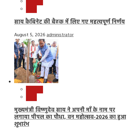
छत्तीसगढ़
राष्ट्रीय
साय कैबिनेट की बैठक में लिए गए महत्वपूर्ण निर्णय
August 5, 2026
administrator
छत्तीसगढ़
राष्ट्रीय
मुख्यमंत्री विष्णुदेव साय ने अपनी माँ के नाम पर
लगाया पीपल का पौधा, वन महोत्सव-2026 का हुआ
शुभारंभ