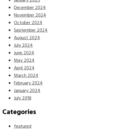
January 2025
December 2024
November 2024
October 2024
September 2024
August 2024
July 2024
June 2024
May 2024
April 2024
March 2024
February 2024
January 2024
July 2018
Categories
featured