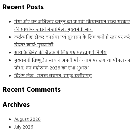
Recent Posts
पेसा और वन अधिकार कानून का प्रभावी क्रियान्वयन राज्य सरकार
की प्राथमिकताओं में शामिल : मुख्यमंत्री साय
कर्तव्यनिष्ठ होकर जनसेवा एवं सुशासन के लिए जमीनी स्तर पर करें
बेहतर कार्य: मुख्यमंत्री
साय कैबिनेट की बैठक में लिए गए महत्वपूर्ण निर्णय
मुख्यमंत्री विष्णुदेव साय ने अपनी माँ के नाम पर लगाया पीपल का
पौधा, वन महोत्सव-2026 का हुआ शुभारंभ
विशेष लेख : सशक्त बचपन, समृद्ध छत्तीसगढ़
Recent Comments
Archives
August 2026
July 2026