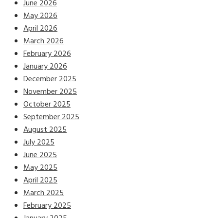
June 2026
May 2026
April 2026
March 2026
February 2026
January 2026
December 2025
November 2025
October 2025
September 2025
August 2025
July 2025
June 2025
May 2025
April 2025
March 2025
February 2025