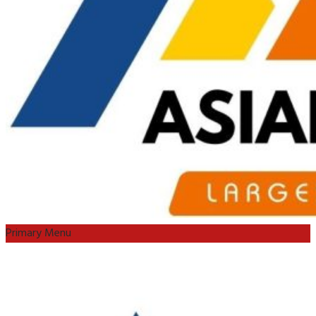
Primary Menu