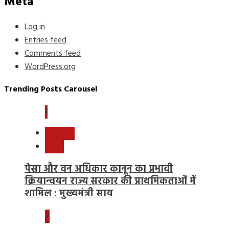
Meta
Log in
Entries feed
Comments feed
WordPress.org
Trending Posts Carousel
1
छत्तीसगढ़
राष्ट्रीय
पेसा और वन अधिकार कानून का प्रभावी
क्रियान्वयन राज्य सरकार की प्राथमिकताओं में
शामिल : मुख्यमंत्री साय
2