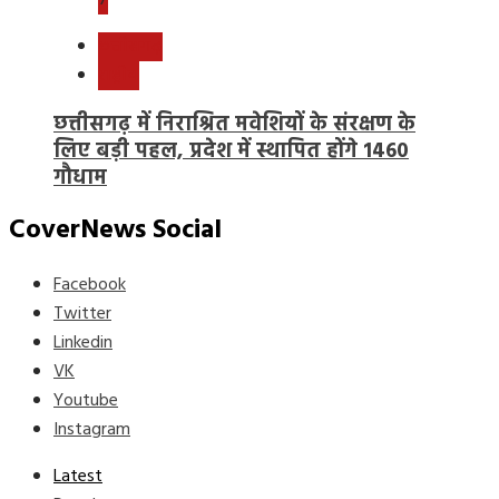
7
छत्तीसगढ़
राष्ट्रीय
छत्तीसगढ़ में निराश्रित मवेशियों के संरक्षण के
लिए बड़ी पहल, प्रदेश में स्थापित होंगे 1460
गौधाम
CoverNews Social
Facebook
Twitter
Linkedin
VK
Youtube
Instagram
Latest