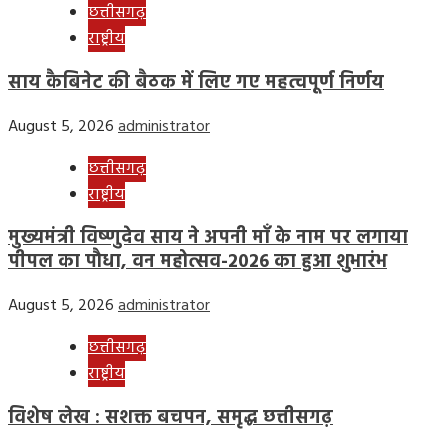
छत्तीसगढ़
राष्ट्रीय
साय कैबिनेट की बैठक में लिए गए महत्वपूर्ण निर्णय
August 5, 2026
administrator
छत्तीसगढ़
राष्ट्रीय
मुख्यमंत्री विष्णुदेव साय ने अपनी माँ के नाम पर लगाया
पीपल का पौधा, वन महोत्सव-2026 का हुआ शुभारंभ
August 5, 2026
administrator
छत्तीसगढ़
राष्ट्रीय
विशेष लेख : सशक्त बचपन, समृद्ध छत्तीसगढ़