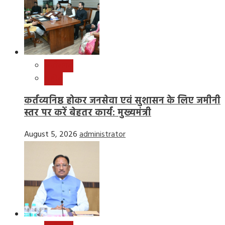
छत्तीसगढ़
राष्ट्रीय
कर्तव्यनिष्ठ होकर जनसेवा एवं सुशासन के लिए जमीनी
स्तर पर करें बेहतर कार्य: मुख्यमंत्री
August 5, 2026
administrator