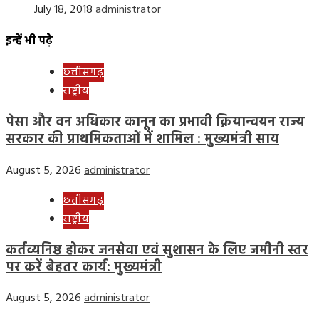
July 18, 2018
administrator
इन्हें भी पढ़े
छत्तीसगढ़
राष्ट्रीय
पेसा और वन अधिकार कानून का प्रभावी क्रियान्वयन राज्य
सरकार की प्राथमिकताओं में शामिल : मुख्यमंत्री साय
August 5, 2026
administrator
छत्तीसगढ़
राष्ट्रीय
कर्तव्यनिष्ठ होकर जनसेवा एवं सुशासन के लिए जमीनी स्तर
पर करें बेहतर कार्य: मुख्यमंत्री
August 5, 2026
administrator