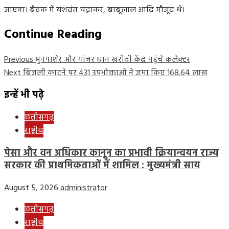
जाएगा। बैठक में यशवंत चंद्राकर, बाबूलाल आदि मौजूद थे।
Continue Reading
Previous
मुनगाशेर और गांजर धान खरीदी केंद्र पहुंचे कलेक्टर
Next
बिजली काटने पर 431 उपभोक्ताओं ने जमा किए 168.64 लाख
इन्हें भी पढ़े
छत्तीसगढ़
राष्ट्रीय
पेसा और वन अधिकार कानून का प्रभावी क्रियान्वयन राज्य
सरकार की प्राथमिकताओं में शामिल : मुख्यमंत्री साय
August 5, 2026
administrator
छत्तीसगढ़
राष्ट्रीय