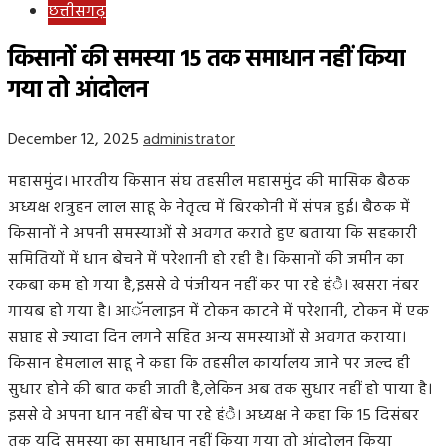
छत्तीसगढ़
किसानों की समस्या 15 तक समाधान नहीं किया
गया तो आंदोलन
December 12, 2025
administrator
महासमुंद। भारतीय किसान संघ तहसील महासमुंद की मासिक बैठक
अध्यक्ष शत्रुहन लाल साहू के नेतृत्व में बिरकोनी में संपन्न हुई। बैठक में
किसानों ने अपनी समस्याओं से अवगत कराते हुए बताया कि सहकारी
समितियों में धान बेचने में परेशानी हो रही है। किसानों की जमीन का
रकबा कम हो गया है,इससे वे पंजीयन नहीं कर पा रहे हंै। खसरा नंबर
गायब हो गया है। आॅनलाइन में टोकन काटने में परेशानी, टोकन में एक
सप्ताह से ज्यादा दिन लगने सहित अन्य समस्याओं से अवगत कराया।
किसान हेमलाल साहू ने कहा कि तहसील कार्यालय जाने पर जल्द ही
सुधार होने की बात कही जाती है,लेकिन अब तक सुधार नहीं हो पाया है।
इससे वे अपना धान नहीं बेच पा रहे हंै। अध्यक्ष ने कहा कि 15 दिसंबर
तक यदि समस्या का समाधान नहीं किया गया तो आंदोलन किया