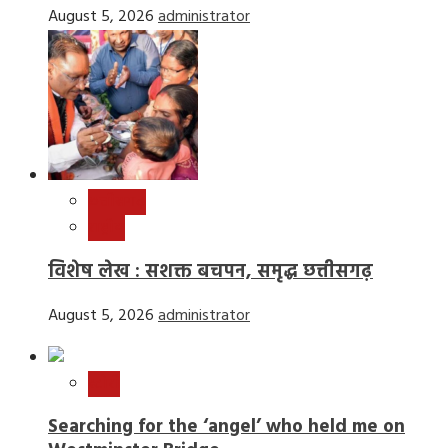
August 5, 2026
administrator
छत्तीसगढ़
राष्ट्रीय
विशेष लेख : सशक्त बचपन, समृद्ध छत्तीसगढ़
August 5, 2026
administrator
स्टोरी
Searching for the ‘angel’ who held me on