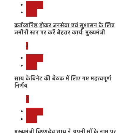
छत्तीसगढ़
राष्ट्रीय
कर्तव्यनिष्ठ होकर जनसेवा एवं सुशासन के लिए
जमीनी स्तर पर करें बेहतर कार्य: मुख्यमंत्री
3
छत्तीसगढ़
राष्ट्रीय
साय कैबिनेट की बैठक में लिए गए महत्वपूर्ण
निर्णय
4
छत्तीसगढ़
राष्ट्रीय
मुख्यमंत्री विष्णुदेव साय ने अपनी माँ के नाम पर