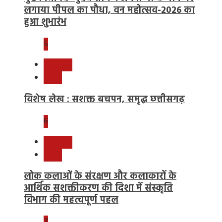
लगाया पीपल का पौधा, वन महोत्सव-2026 का
हुआ शुभारंभ
5
छत्तीसगढ़
राष्ट्रीय
विशेष लेख : सशक्त बचपन, समृद्ध छत्तीसगढ़
6
छत्तीसगढ़
राष्ट्रीय
लोक कलाओं के संरक्षण और कलाकारों के
आर्थिक सशक्तीकरण की दिशा में संस्कृति
विभाग की महत्वपूर्ण पहल