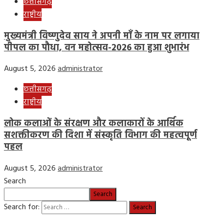
छत्तीसगढ़
राष्ट्रीय
मुख्यमंत्री विष्णुदेव साय ने अपनी माँ के नाम पर लगाया
पीपल का पौधा, वन महोत्सव-2026 का हुआ शुभारंभ
August 5, 2026
administrator
छत्तीसगढ़
राष्ट्रीय
लोक कलाओं के संरक्षण और कलाकारों के आर्थिक
सशक्तीकरण की दिशा में संस्कृति विभाग की महत्वपूर्ण
पहल
August 5, 2026
administrator
Search
Search
Search for: