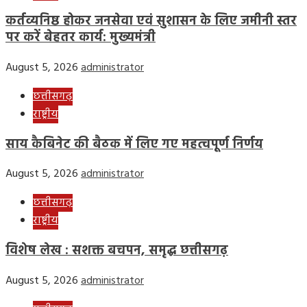
कर्तव्यनिष्ठ होकर जनसेवा एवं सुशासन के लिए जमीनी स्तर
पर करें बेहतर कार्य: मुख्यमंत्री
August 5, 2026
administrator
छत्तीसगढ़
राष्ट्रीय
साय कैबिनेट की बैठक में लिए गए महत्वपूर्ण निर्णय
August 5, 2026
administrator
छत्तीसगढ़
राष्ट्रीय
विशेष लेख : सशक्त बचपन, समृद्ध छत्तीसगढ़
August 5, 2026
administrator