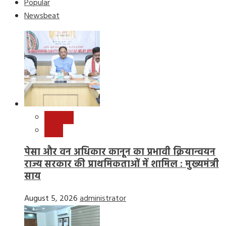
Popular
Newsbeat
छत्तीसगढ़
राष्ट्रीय
पेसा और वन अधिकार कानून का प्रभावी क्रियान्वयन
राज्य सरकार की प्राथमिकताओं में शामिल : मुख्यमंत्री
साय
August 5, 2026
administrator