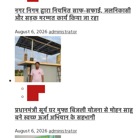
नगर निगम द्वारा नियमित साफ-सफाई, जलनिकासी
और सड़क मरम्मत कार्य किया जा रहा
August 6, 2026
administrator
छत्तीसगढ़
राष्ट्रीय
प्रधानमंत्री सूर्य घर मुफ्त बिजली योजना से मोहन साहू
बने स्वच्छ ऊर्जा अभियान के सहभागी
August 6, 2026
administrator