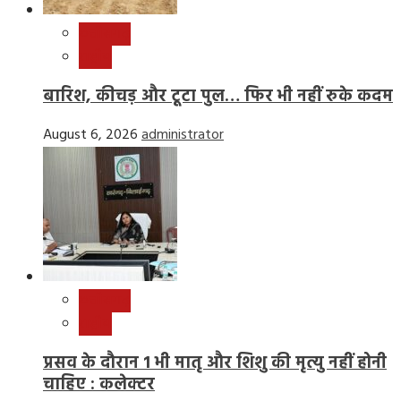
छत्तीसगढ़
राष्ट्रीय
बारिश, कीचड़ और टूटा पुल… फिर भी नहीं रुके कदम
August 6, 2026
administrator
छत्तीसगढ़
राष्ट्रीय
प्रसव के दौरान 1 भी मातृ और शिशु की मृत्यु नहीं होनी
चाहिए : कलेक्टर