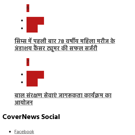
6
छत्तीसगढ़
राष्ट्रीय
सिम्स में पहली बार 78 वर्षीय महिला मरीज के
अंडाशय कैंसर ट्यूमर की सफल सर्जरी
7
छत्तीसगढ़
राष्ट्रीय
बाल संरक्षण सेवाएं जागरूकता कार्यक्रम का
आयोजन
CoverNews Social
Facebook