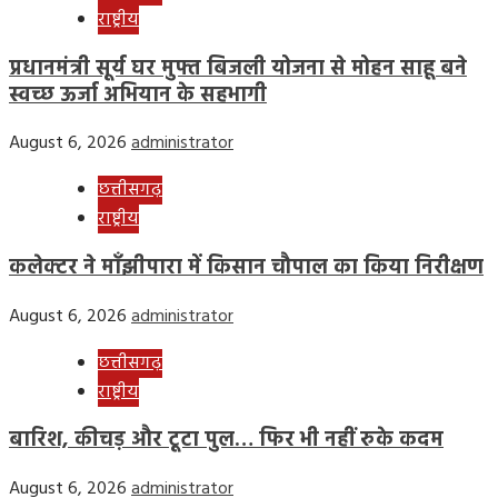
राष्ट्रीय
प्रधानमंत्री सूर्य घर मुफ्त बिजली योजना से मोहन साहू बने
स्वच्छ ऊर्जा अभियान के सहभागी
August 6, 2026
administrator
छत्तीसगढ़
राष्ट्रीय
कलेक्टर ने माँझीपारा में किसान चौपाल का किया निरीक्षण
August 6, 2026
administrator
छत्तीसगढ़
राष्ट्रीय
बारिश, कीचड़ और टूटा पुल… फिर भी नहीं रुके कदम
August 6, 2026
administrator