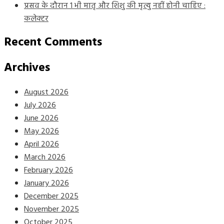
प्रसव के दौरान 1 भी मातृ और शिशु की मृत्यु नहीं होनी चाहिए :
कलेक्टर
Recent Comments
Archives
August 2026
July 2026
June 2026
May 2026
April 2026
March 2026
February 2026
January 2026
December 2025
November 2025
October 2025