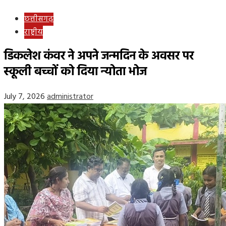
छत्तीसगढ़
राष्ट्रीय
डिकलेश कंवर ने अपने जन्मदिन के अवसर पर
स्कूली बच्चों को दिया न्योता भोज
July 7, 2026
administrator