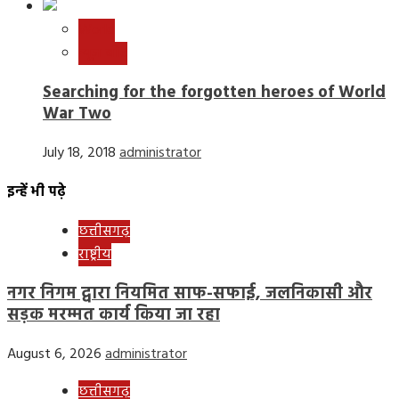
World
न्यूज़ बीट
Searching for the forgotten heroes of World
War Two
July 18, 2018
administrator
इन्हें भी पढ़े
छत्तीसगढ़
राष्ट्रीय
नगर निगम द्वारा नियमित साफ-सफाई, जलनिकासी और
सड़क मरम्मत कार्य किया जा रहा
August 6, 2026
administrator
छत्तीसगढ़