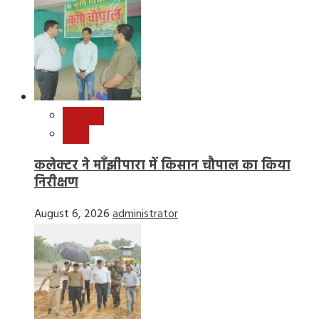
छत्तीसगढ़
राष्ट्रीय
कलेक्टर ने माँझीपारा में किसान चौपाल का किया
निरीक्षण
August 6, 2026
administrator