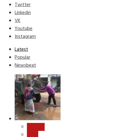
Twitter
Linkedin
VK
Youtube
Instagram
Latest
Popular
Newsbeat
छत्तीसगढ़
राष्ट्रीय