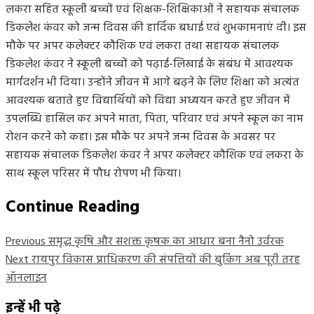
लकरा सहित स्कूली बच्चों एवं शिक्षक-शिक्षिकाओं ने सहायक संचालक
डिकलेश कंवर को जन्म दिवस की हार्दिक बधाई एवं शुभकामनाएं दी। इस
मौके पर अपर कलेक्टर कौशिक एवं लकरा तथा सहायक संचालक
डिकलेश कंवर ने स्कूली बच्चों को पढ़ाई-लिखाई के संबंध में आवश्यक
मार्गदर्शन भी दिया। उन्होंने जीवन में आगे बढ़ने के लिए शिक्षा को अत्यंत
आवश्यक बताते हुए विद्यार्थियों को विद्या अध्ययन करते हुए जीवन में
उपलब्धि हासिल कर अपने माता, पिता, परिवार एवं अपने स्कूल का नाम
रोशन करने को कहा। इस मौके पर अपने जन्म दिवस के अवसर पर
सहायक संचालक डिकलेश कंवर ने अपर कलेक्टर कौशिक एवं लकरा के
साथ स्कूल परिसर में पौध रोपण भी किया।
Continue Reading
Previous
समृद्ध कृषि और सशक्त कृषक का आधार बना नैनो उर्वरक
Next
रायपुर विकास प्राधिकरण की संपत्तियों की बुकिंग अब पूरी तरह
ऑनलाइन
इन्हें भी पढ़े