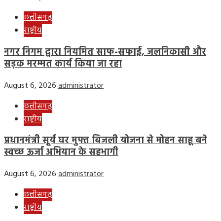
छत्तीसगढ़
राष्ट्रीय
नगर निगम द्वारा नियमित साफ-सफाई, जलनिकासी और
सड़क मरम्मत कार्य किया जा रहा
August 6, 2026
administrator
छत्तीसगढ़
राष्ट्रीय
प्रधानमंत्री सूर्य घर मुफ्त बिजली योजना से मोहन साहू बने
स्वच्छ ऊर्जा अभियान के सहभागी
August 6, 2026
administrator
छत्तीसगढ़
राष्ट्रीय