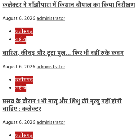
कलेक्टर ने माँझीपारा में किसान चौपाल का किया निरीक्षण
August 6, 2026
administrator
छत्तीसगढ़
राष्ट्रीय
बारिश, कीचड़ और टूटा पुल… फिर भी नहीं रुके कदम
August 6, 2026
administrator
छत्तीसगढ़
राष्ट्रीय
प्रसव के दौरान 1 भी मातृ और शिशु की मृत्यु नहीं होनी
चाहिए : कलेक्टर
August 6, 2026
administrator
छत्तीसगढ़