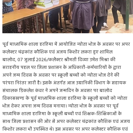
पूर्व माध्यमिक शाला हर्राठेमा में आयोजित न्योता भोज के अवसर पर अपर
कलेक्टर चंद्रकांत कौशिक एवं अजय किशोर लकरा हुए शामिल
बालोद, 07 जुलाई 2026/कलेेक्टर श्रीमती दिव्या उमेश मिश्रा की
सराहनीय पहल पर जिला प्रशासन के अधिकारी-कर्मचारियों के द्वारा
अपने जन्म दिवस के अवसर पर स्कूली बच्चों को न्योता भोज देने की
परंपरा निरंतर जारी है। इसके अंतर्गत आज उद्यानिकी विभाग के सहायक
संचालक डिकलेश कंवर ने अपने जन्मदिन के अवसर पर बालोद
विकासखण्ड के पूर्व माध्यमिक शाला हर्राठेमा के स्कूली बच्चों को न्योता
भोज देकर अपना जन्म दिवस मनाया। न्योता भोज के अवसर पर पूर्व
माध्यमिक शाला हर्राठेमा के स्कूली बच्चों एवं शिक्षक-शिक्षिकाओं के
साथ जिला प्रशासन की ओर से अपर कलेक्टर चंद्रकांत कौशिक एवं अजय
किशोर लकरा भी उपस्थित थे। इस अवसर पर अपर कलेक्टर कौशिक एवं