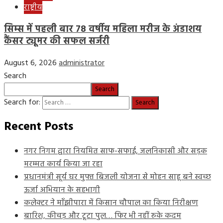
राष्ट्रीय
सिम्स में पहली बार 78 वर्षीय महिला मरीज के अंडाशय
कैंसर ट्यूमर की सफल सर्जरी
August 6, 2026
administrator
Search
Search
Search for:
Recent Posts
नगर निगम द्वारा नियमित साफ-सफाई, जलनिकासी और सड़क
मरम्मत कार्य किया जा रहा
प्रधानमंत्री सूर्य घर मुफ्त बिजली योजना से मोहन साहू बने स्वच्छ
ऊर्जा अभियान के सहभागी
कलेक्टर ने माँझीपारा में किसान चौपाल का किया निरीक्षण
बारिश, कीचड़ और टूटा पुल… फिर भी नहीं रुके कदम