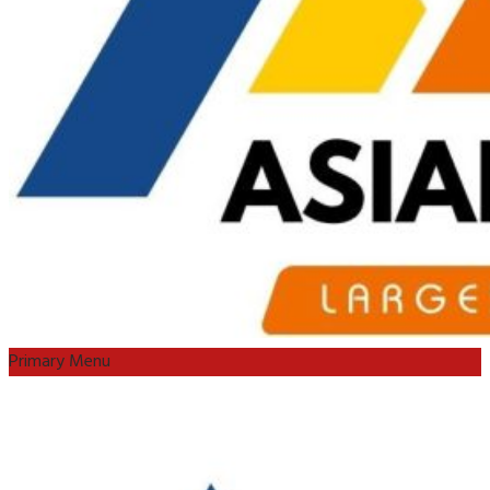
Primary Menu