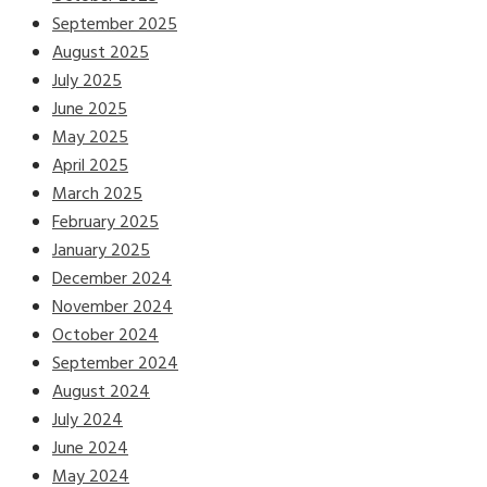
September 2025
August 2025
July 2025
June 2025
May 2025
April 2025
March 2025
February 2025
January 2025
December 2024
November 2024
October 2024
September 2024
August 2024
July 2024
June 2024
May 2024