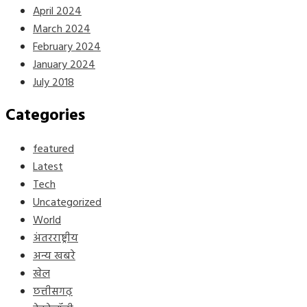
April 2024
March 2024
February 2024
January 2024
July 2018
Categories
featured
Latest
Tech
Uncategorized
World
अंतरराष्ट्रीय
अन्य खबरे
खेल
छत्तीसगढ़