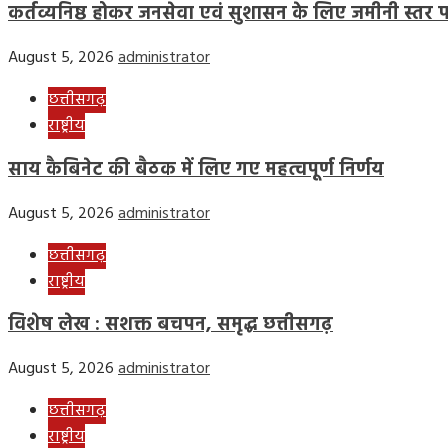
कर्तव्यनिष्ठ होकर जनसेवा एवं सुशासन के लिए जमीनी स्तर पर क
August 5, 2026
administrator
छत्तीसगढ़
राष्ट्रीय
साय कैबिनेट की बैठक में लिए गए महत्वपूर्ण निर्णय
August 5, 2026
administrator
छत्तीसगढ़
राष्ट्रीय
विशेष लेख : सशक्त बचपन, समृद्ध छत्तीसगढ़
August 5, 2026
administrator
छत्तीसगढ़
राष्ट्रीय