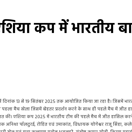
शिया कप में भारतीय बा
िनांक 13 से 19 सितंबर 2025 तक आयोजित किया जा रहा है। जिसमें भारतीय अ
 पहला मैच खेला जिसमें बेहतर प्रदर्शन करने के साथ ही पहले मैच में जीत हा
वात की। एशिया कप 2025 में भारतीय टीम की पहले मैच में जीत हासिल करने प
षक अनिथा पॉलदुरई, रोहित एवं उमाकांत, विधायक योगेश्वर राजू सिंहा, कलेक