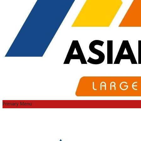
Primary Menu