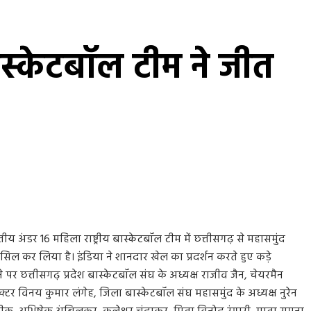
स्केटबॉल टीम ने जीत
ंडर 16 महिला राष्ट्रीय बास्केटबॉल टीम में छत्तीसगढ़ से महासमुंद
सिल कर लिया है। इंडिया ने शानदार खेल का प्रदर्शन करते हुए कड़े
र छत्तीसगढ़ प्रदेश बास्केटबॉल संघ के अध्यक्ष राजीव जैन, चेयरमैन
्टर विनय कुमार लंगेह, जिला बास्केटबॉल संघ महासमुंद के अध्यक्ष नुरेन