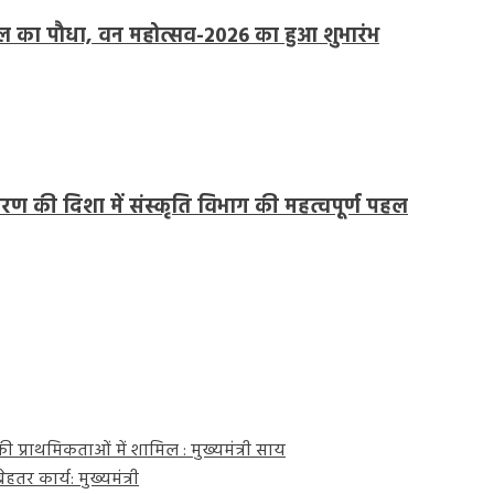
पीपल का पौधा, वन महोत्सव-2026 का हुआ शुभारंभ
 की दिशा में संस्कृति विभाग की महत्वपूर्ण पहल
 प्राथमिकताओं में शामिल : मुख्यमंत्री साय
तर कार्य: मुख्यमंत्री