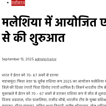
छत्तीसगढ़
मलेशिया में आयोजित ए
से की शुरुआत
September 13, 2025
administrator
भारत ने ईरान को 70- 67 अंकों से हराया
महासमुंद। फिवा अंडर 16 वूमेंस एशिया कप 2025 का आयोजन मलेशिया में द
जिले की दिव्या रंगारी पिता विनोद रंगारी शामिल है। जिसने भारतीय टीम से
मुकाबले में ईरान को 70 – 67 अंकों से हराकर एशिया कप में जीत से शुरु
विजय अग्रवाल, नरेश डाकलिया, राजीव चौबे, भारतीय टीम के मुख्य प्रशिक्