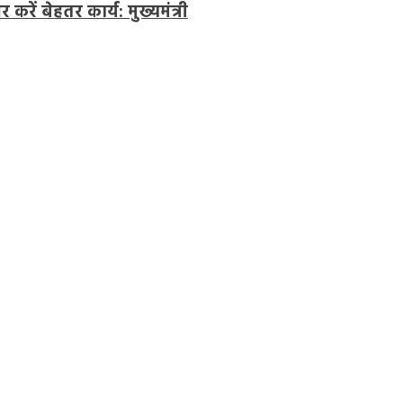
रें बेहतर कार्य: मुख्यमंत्री