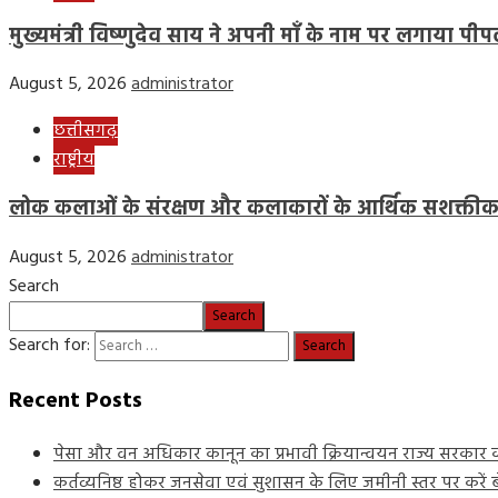
मुख्यमंत्री विष्णुदेव साय ने अपनी माँ के नाम पर लगाया 
August 5, 2026
administrator
छत्तीसगढ़
राष्ट्रीय
लोक कलाओं के संरक्षण और कलाकारों के आर्थिक सशक्तीकरण
August 5, 2026
administrator
Search
Search
Search for:
Recent Posts
पेसा और वन अधिकार कानून का प्रभावी क्रियान्वयन राज्य सरकार की
कर्तव्यनिष्ठ होकर जनसेवा एवं सुशासन के लिए जमीनी स्तर पर करें बेह