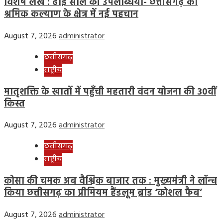
विशेष लेख : ढाई साल की उपलब्धियाँ- छत्तीसगढ़ का
श्रमिक कल्याण के क्षेत्र में नई पहचान
August 7, 2026
administrator
छत्तीसगढ़
राष्ट्रीय
मातृशक्ति के खातों में पहुँची महतारी वंदन योजना की 30वीं
किस्त
August 7, 2026
administrator
छत्तीसगढ़
राष्ट्रीय
कोसा की चमक अब वैश्विक बाजार तक : मुख्यमंत्री ने लॉन्च
किया छत्तीसगढ़ का प्रीमियम हैंडलूम ब्रांड ‘कोशल फैब’
August 7, 2026
administrator