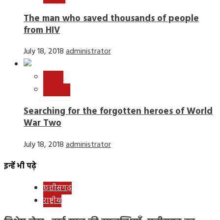
The man who saved thousands of people
from HIV
July 18, 2018
administrator
World
न्यूज़ बीट
Searching for the forgotten heroes of World
War Two
July 18, 2018
administrator
इन्हें भी पढ़े
छत्तीसगढ़
राष्ट्रीय