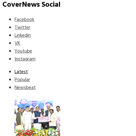
CoverNews Social
Facebook
Twitter
Linkedin
VK
Youtube
Instagram
Latest
Popular
Newsbeat