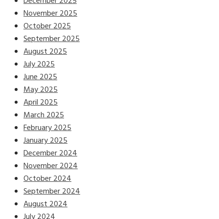
December 2025
November 2025
October 2025
September 2025
August 2025
July 2025
June 2025
May 2025
April 2025
March 2025
February 2025
January 2025
December 2024
November 2024
October 2024
September 2024
August 2024
July 2024