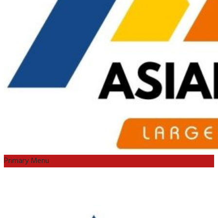
Primary Menu