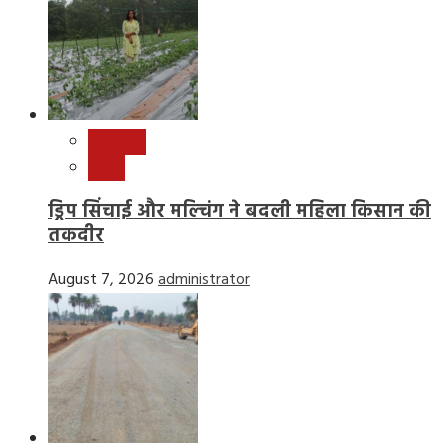
छत्तीसगढ़
राष्ट्रीय
ड्रिप सिंचाई और मल्चिंग ने बदली महिला किसान की
तकदीर
August 7, 2026
administrator