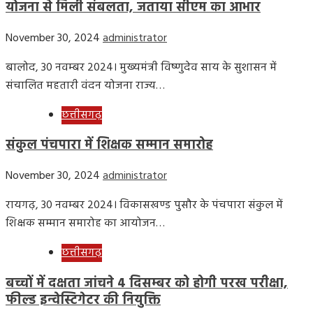
योजना से मिली संबलता, जताया सीएम का आभार
November 30, 2024
administrator
बालोद, 30 नवम्बर 2024। मुख्यमंत्री विष्णुदेव साय के सुशासन में
संचालित महतारी वंदन योजना राज्य…
छत्तीसगढ़
संकुल पंचपारा में शिक्षक सम्मान समारोह
November 30, 2024
administrator
रायगढ़, 30 नवम्बर 2024। विकासखण्ड पुसौर के पंचपारा संकुल में
शिक्षक सम्मान समारोह का आयोजन…
छत्तीसगढ़
बच्चों में दक्षता जांचने 4 दिसम्बर को होगी परख परीक्षा,
फील्ड इन्वेस्टिगेटर की नियुक्ति