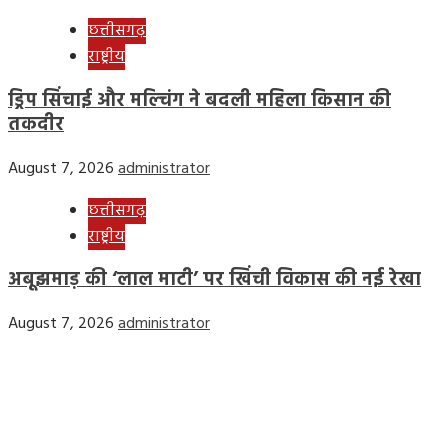
छत्तीसगढ़
राष्ट्रीय
ड्रिप सिंचाई और मल्चिंग ने बदली महिला किसान की
तकदीर
August 7, 2026
administrator
छत्तीसगढ़
राष्ट्रीय
अबूझमाड़ की ‘लाल माटी’ पर खिंची विकास की नई रेखा
August 7, 2026
administrator
Home
Privacy Policy
Contact Us
Disclaimer