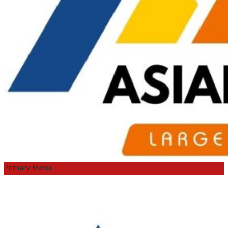
Primary Menu