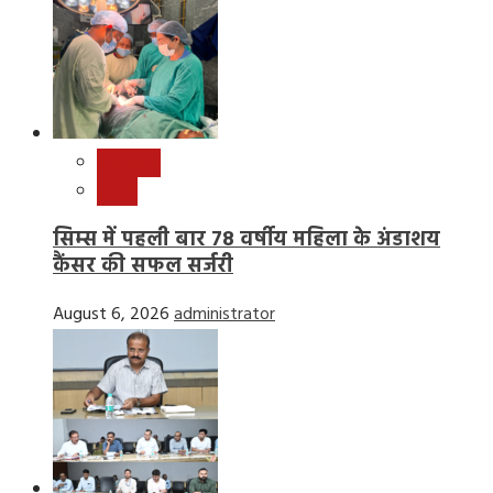
छत्तीसगढ़
राष्ट्रीय
सिम्स में पहली बार 78 वर्षीय महिला के अंडाशय
कैंसर की सफल सर्जरी
August 6, 2026
administrator