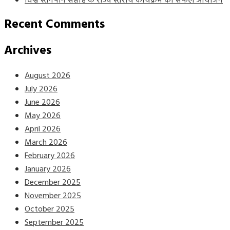
विश्व स्तनपान सप्ताह के राज्य स्तरीय कार्यक्रम का सफल आयोजन
Recent Comments
Archives
August 2026
July 2026
June 2026
May 2026
April 2026
March 2026
February 2026
January 2026
December 2025
November 2025
October 2025
September 2025