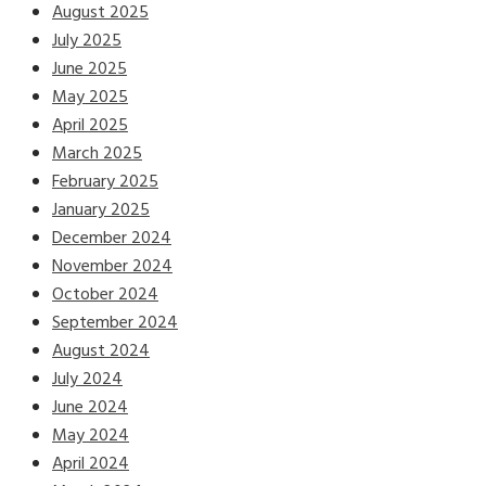
August 2025
July 2025
June 2025
May 2025
April 2025
March 2025
February 2025
January 2025
December 2024
November 2024
October 2024
September 2024
August 2024
July 2024
June 2024
May 2024
April 2024