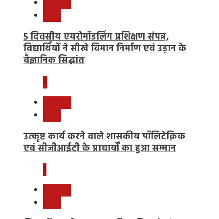
छत्तीसगढ़
राष्ट्रीय
5 दिवसीय एयरोमॉडलिंग प्रशिक्षण संपन्न,
विद्यार्थियों ने सीखे विमान निर्माण एवं उड़ान के
वैज्ञानिक सिद्धांत
2
छत्तीसगढ़
राष्ट्रीय
उत्कृष्ट कार्य करने वाले शासकीय पॉलिटेक्निक
एवं सीजीआईटी के प्राचार्यों का हुआ सम्मान
3
छत्तीसगढ़
राष्ट्रीय