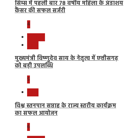
सिम्स में पहली बार 78 वर्षीय महिला के अंडाशय
कैंसर की सफल सर्जरी
4
छत्तीसगढ़
राष्ट्रीय
मुख्यमंत्री विष्णुदेव साय के नेतृत्व में छत्तीसगढ़
को बड़ी उपलब्धि
5
राष्ट्रीय
विश्व स्तनपान सप्ताह के राज्य स्तरीय कार्यक्रम
का सफल आयोजन
6