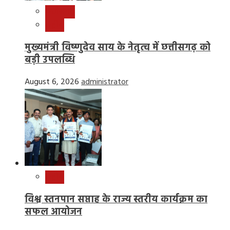
छत्तीसगढ़
राष्ट्रीय
मुख्यमंत्री विष्णुदेव साय के नेतृत्व में छत्तीसगढ़ को
बड़ी उपलब्धि
August 6, 2026
administrator
राष्ट्रीय
विश्व स्तनपान सप्ताह के राज्य स्तरीय कार्यक्रम का
सफल आयोजन