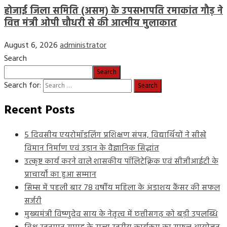
होजाई जिला समिति (असम) के उपसभापति रमाकांत गौड़ ने
वित्त मंत्री ओपी चौधरी से की आत्मीय मुलाकात
August 6, 2026
administrator
Search
Search
Search for:
Recent Posts
5 दिवसीय एयरोमॉडलिंग प्रशिक्षण संपन्न, विद्यार्थियों ने सीखे
विमान निर्माण एवं उड़ान के वैज्ञानिक सिद्धांत
उत्कृष्ट कार्य करने वाले शासकीय पॉलिटेक्निक एवं सीजीआईटी के
प्राचार्यों का हुआ सम्मान
सिम्स में पहली बार 78 वर्षीय महिला के अंडाशय कैंसर की सफल
सर्जरी
मुख्यमंत्री विष्णुदेव साय के नेतृत्व में छत्तीसगढ़ को बड़ी उपलब्धि