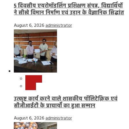
5 दिवसीय एयरोमॉडलिंग प्रशिक्षण संपन्न, विद्यार्थियों
ने सीखे विमान निर्माण एवं उड़ान के वैज्ञानिक सिद्धांत
August 6, 2026
administrator
छत्तीसगढ़
राष्ट्रीय
उत्कृष्ट कार्य करने वाले शासकीय पॉलिटेक्निक एवं
सीजीआईटी के प्राचार्यों का हुआ सम्मान
August 6, 2026
administrator