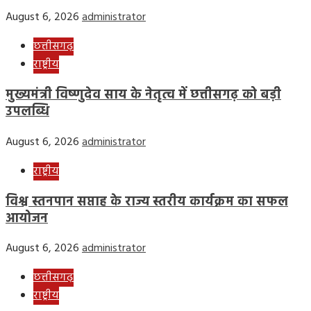
August 6, 2026
administrator
छत्तीसगढ़
राष्ट्रीय
मुख्यमंत्री विष्णुदेव साय के नेतृत्व में छत्तीसगढ़ को बड़ी
उपलब्धि
August 6, 2026
administrator
राष्ट्रीय
विश्व स्तनपान सप्ताह के राज्य स्तरीय कार्यक्रम का सफल
आयोजन
August 6, 2026
administrator
छत्तीसगढ़
राष्ट्रीय