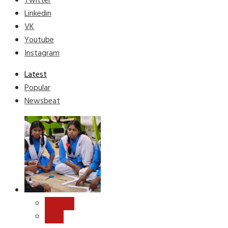
Twitter
Linkedin
VK
Youtube
Instagram
Latest
Popular
Newsbeat
छत्तीसगढ़
राष्ट्रीय