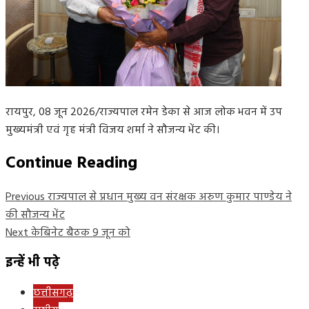
रायपुर, 08 जून 2026/राज्यपाल रमेन डेका से आज लोक भवन में उप
मुख्यमंत्री एवं गृह मंत्री विजय शर्मा ने सौजन्य भेंट की।
Continue Reading
Previous
राज्यपाल से प्रधान मुख्य वन संरक्षक अरुण कुमार पाण्डेय ने
की सौजन्य भेंट
Next
केबिनेट बैठक 9 जून को
इन्हें भी पढ़े
छत्तीसगढ़