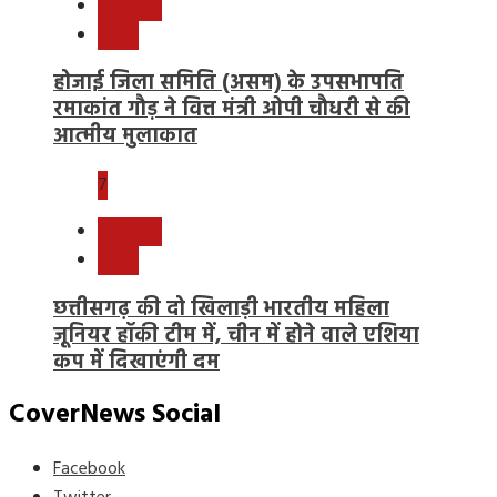
छत्तीसगढ़
राष्ट्रीय
होजाई जिला समिति (असम) के उपसभापति
रमाकांत गौड़ ने वित्त मंत्री ओपी चौधरी से की
आत्मीय मुलाकात
7
छत्तीसगढ़
राष्ट्रीय
छत्तीसगढ़ की दो खिलाड़ी भारतीय महिला
जूनियर हॉकी टीम में, चीन में होने वाले एशिया
कप में दिखाएंगी दम
CoverNews Social
Facebook