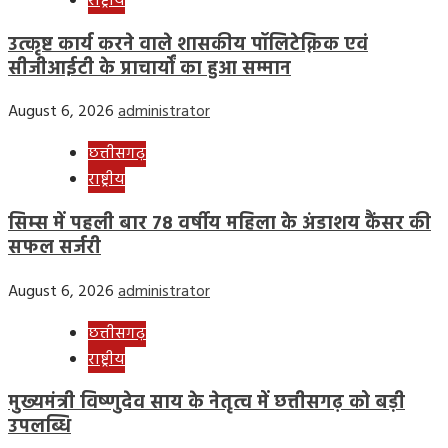
राष्ट्रीय
उत्कृष्ट कार्य करने वाले शासकीय पॉलिटेक्निक एवं
सीजीआईटी के प्राचार्यों का हुआ सम्मान
August 6, 2026
administrator
छत्तीसगढ़
राष्ट्रीय
सिम्स में पहली बार 78 वर्षीय महिला के अंडाशय कैंसर की
सफल सर्जरी
August 6, 2026
administrator
छत्तीसगढ़
राष्ट्रीय
मुख्यमंत्री विष्णुदेव साय के नेतृत्व में छत्तीसगढ़ को बड़ी
उपलब्धि