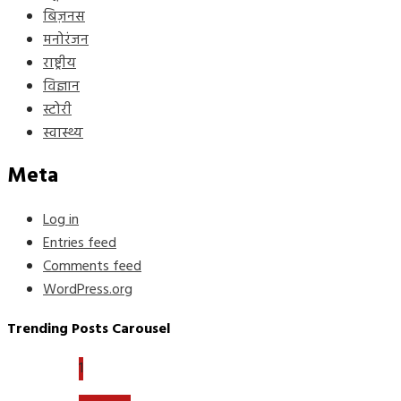
बिज़नस
मनोरंजन
राष्ट्रीय
विज्ञान
स्टोरी
स्वास्थ्य
Meta
Log in
Entries feed
Comments feed
WordPress.org
Trending Posts Carousel
1