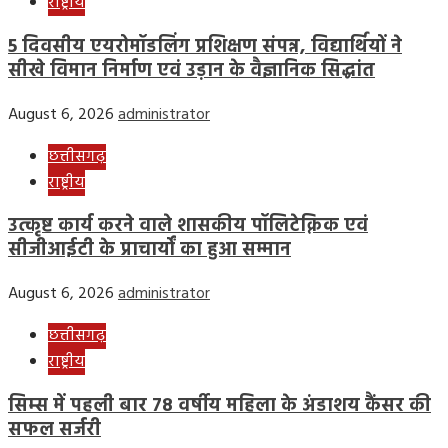
राष्ट्रीय
5 दिवसीय एयरोमॉडलिंग प्रशिक्षण संपन्न, विद्यार्थियों ने
सीखे विमान निर्माण एवं उड़ान के वैज्ञानिक सिद्धांत
August 6, 2026
administrator
छत्तीसगढ़
राष्ट्रीय
उत्कृष्ट कार्य करने वाले शासकीय पॉलिटेक्निक एवं
सीजीआईटी के प्राचार्यों का हुआ सम्मान
August 6, 2026
administrator
छत्तीसगढ़
राष्ट्रीय
सिम्स में पहली बार 78 वर्षीय महिला के अंडाशय कैंसर की
सफल सर्जरी