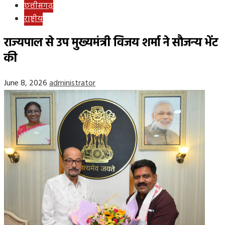
छत्तीसगढ़
राष्ट्रीय
राज्यपाल से उप मुख्यमंत्री विजय शर्मा ने सौजन्य भेंट
की
June 8, 2026
administrator