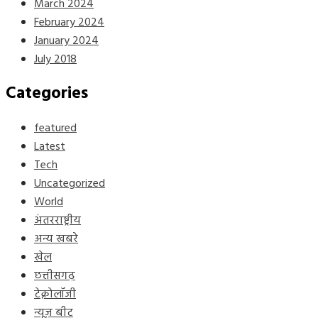
March 2024
February 2024
January 2024
July 2018
Categories
featured
Latest
Tech
Uncategorized
World
अंतरराष्ट्रीय
अन्य खबरे
खेल
छत्तीसगढ़
टेक्नोलॉजी
न्यूज़ बीट